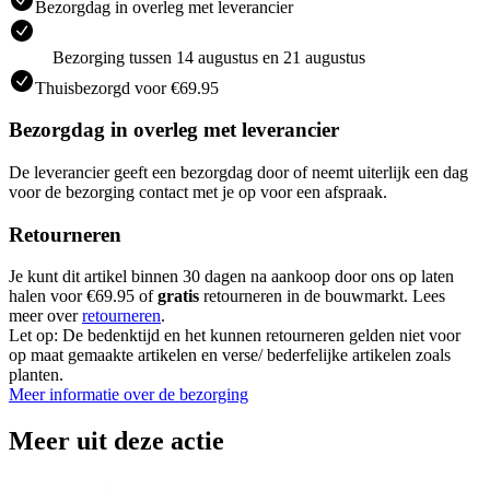
Bezorgdag in overleg met leverancier
Bezorging tussen 14 augustus en 21 augustus
Thuisbezorgd voor €69.95
Bezorgdag in overleg met leverancier
De leverancier geeft een bezorgdag door of neemt uiterlijk een dag
voor de bezorging contact met je op voor een afspraak.
Retourneren
Je kunt dit artikel binnen 30 dagen na aankoop door ons op laten
halen voor €69.95 of
gratis
retourneren in de bouwmarkt. Lees
meer over
retourneren
.
Let op: De bedenktijd en het kunnen retourneren gelden niet voor
op maat gemaakte artikelen en verse/ bederfelijke artikelen zoals
planten.
Meer informatie over de bezorging
Meer uit deze actie