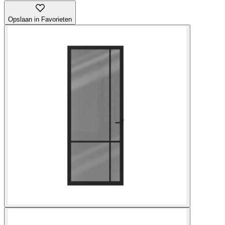
Opslaan in Favorieten