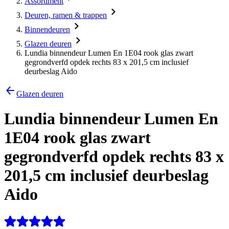
Assortiment
Deuren, ramen & trappen
Binnendeuren
Glazen deuren
Lundia binnendeur Lumen En 1E04 rook glas zwart
gegrondverfd opdek rechts 83 x 201,5 cm inclusief
deurbeslag Aido
Glazen deuren
Lundia binnendeur Lumen En
1E04 rook glas zwart
gegrondverfd opdek rechts 83 x
201,5 cm inclusief deurbeslag
Aido