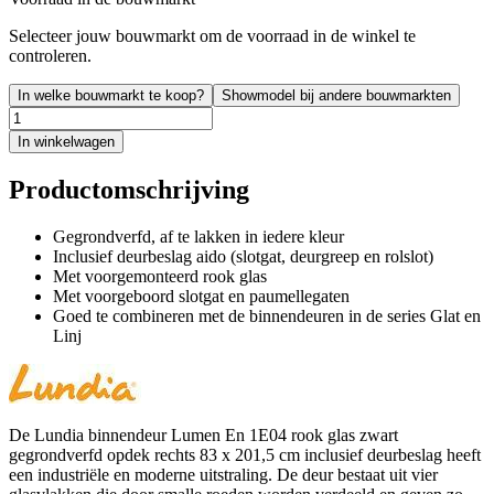
Selecteer jouw bouwmarkt om de voorraad in de winkel te
controleren.
In welke bouwmarkt te koop?
Showmodel bij andere bouwmarkten
In winkelwagen
Productomschrijving
Gegrondverfd, af te lakken in iedere kleur
Inclusief deurbeslag aido (slotgat, deurgreep en rolslot)
Met voorgemonteerd rook glas
Met voorgeboord slotgat en paumellegaten
Goed te combineren met de binnendeuren in de series Glat en
Linj
De Lundia binnendeur Lumen En 1E04 rook glas zwart
gegrondverfd opdek rechts 83 x 201,5 cm inclusief deurbeslag heeft
een industriële en moderne uitstraling. De deur bestaat uit vier