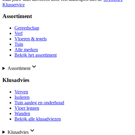
Klusservice
Assortiment
Gereedschap
Verf
Vloeren & tegels
Tuin
Alle merken
Bekijk het assortiment
Assortiment
Klusadvies
Verven
Isoleren
Tuin aanleg en onderhoud
Vloer leggen
Wanden
Bekijk alle klusadviezen
Klusadvies