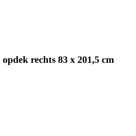
opdek rechts 83 x 201,5 cm