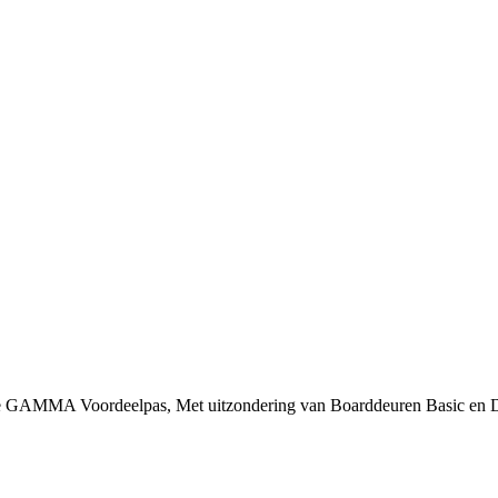
 je GAMMA Voordeelpas, Met uitzondering van Boarddeuren Basic en 