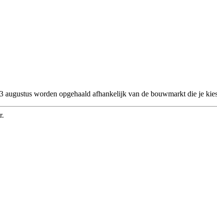
 23 augustus worden opgehaald afhankelijk van de bouwmarkt die je kies
r.