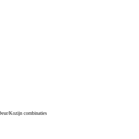
Deur/Kozijn combinaties