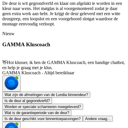
De deur is wit gegrondverfd en klaar om afgelakt te worden in een
kleur naar wens. Het matglas is al voorgemonteerd zodat je daar
geen extra werk aan hebt. Je krijgt de deur geleverd met een witte
deurgreep, een loopslot en een voorgeboord slotgat waardoor de
montage eenvoudig verloopt.
Nieuw
GAMMA Kluscoach
👋
Hoi klusser, ik ben de GAMMA Kluscoach, een handige chatbot,
en help je graag met je klus.
GAMMA Kluscoach - Altijd bereikbaar
Wat zijn de afmetingen van de Lundia binnendeur?
Is de deur al gegrondverfd?
Worden er speciale scharnieren meegeleverd?
Wat is de garantieperiode van de deur?
Is de deur geschikt voor binnentoepassingen?
Andere vraag...