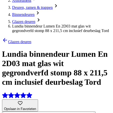
Assortiment
Deuren, ramen & trappen
Binnendeuren
Glazen deuren
Lundia binnendeur Lumen En 2D03 mat glas wit
gegrondverfd stomp 88 x 211,5 cm inclusief deurbeslag Tord
Glazen deuren
Lundia binnendeur Lumen En
2D03 mat glas wit
gegrondverfd stomp 88 x 211,5
cm inclusief deurbeslag Tord
Opslaan in Favorieten