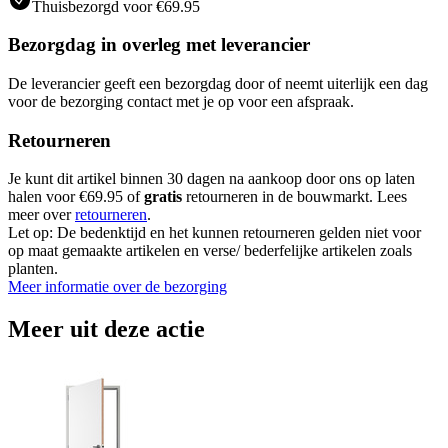
Thuisbezorgd voor €69.95
Bezorgdag in overleg met leverancier
De leverancier geeft een bezorgdag door of neemt uiterlijk een dag
voor de bezorging contact met je op voor een afspraak.
Retourneren
Je kunt dit artikel binnen 30 dagen na aankoop door ons op laten
halen voor €69.95 of
gratis
retourneren in de bouwmarkt. Lees
meer over
retourneren
.
Let op: De bedenktijd en het kunnen retourneren gelden niet voor
op maat gemaakte artikelen en verse/ bederfelijke artikelen zoals
planten.
Meer informatie over de bezorging
Meer uit deze actie