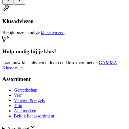
Klusadviezen
Bekijk onze handige
klusadviezen
Hulp nodig bij je klus?
Laat jouw klus uitvoeren door een klusexpert met de
GAMMA
Klusservice
Assortiment
Gereedschap
Verf
Vloeren & tegels
Tuin
Alle merken
Bekijk het assortiment
Assortiment