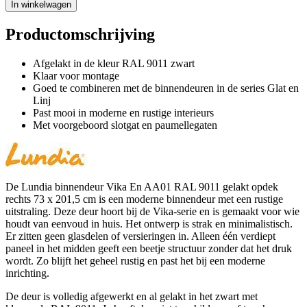
In winkelwagen
Productomschrijving
Afgelakt in de kleur RAL 9011 zwart
Klaar voor montage
Goed te combineren met de binnendeuren in de series Glat en
Linj
Past mooi in moderne en rustige interieurs
Met voorgeboord slotgat en paumellegaten
De Lundia binnendeur Vika En AA01 RAL 9011 gelakt opdek
rechts 73 x 201,5 cm is een moderne binnendeur met een rustige
uitstraling. Deze deur hoort bij de Vika-serie en is gemaakt voor wie
houdt van eenvoud in huis. Het ontwerp is strak en minimalistisch.
Er zitten geen glasdelen of versieringen in. Alleen één verdiept
paneel in het midden geeft een beetje structuur zonder dat het druk
wordt. Zo blijft het geheel rustig en past het bij een moderne
inrichting.
De deur is volledig afgewerkt en al gelakt in het zwart met