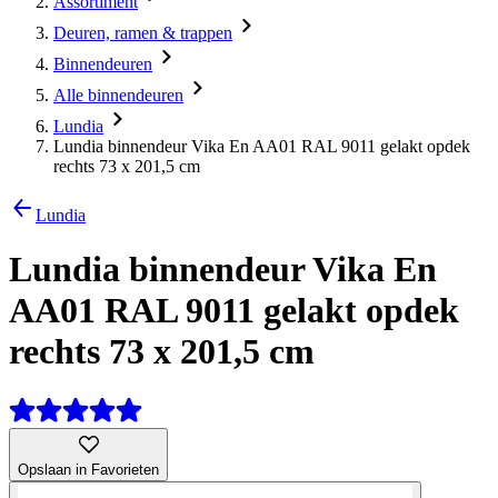
Assortiment
Deuren, ramen & trappen
Binnendeuren
Alle binnendeuren
Lundia
Lundia binnendeur Vika En AA01 RAL 9011 gelakt opdek
rechts 73 x 201,5 cm
Lundia
Lundia binnendeur Vika En
AA01 RAL 9011 gelakt opdek
rechts 73 x 201,5 cm
Opslaan in Favorieten