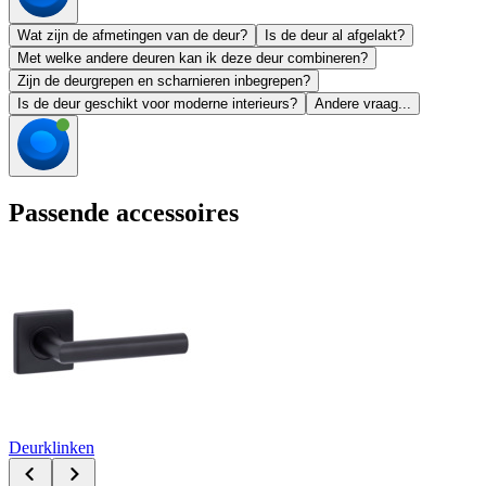
Wat zijn de afmetingen van de deur?
Is de deur al afgelakt?
Met welke andere deuren kan ik deze deur combineren?
Zijn de deurgrepen en scharnieren inbegrepen?
Is de deur geschikt voor moderne interieurs?
Andere vraag...
Passende accessoires
Deurklinken