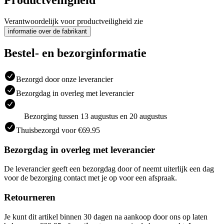
Productveiligheid
Verantwoordelijk voor productveiligheid zie
informatie over de fabrikant
Bestel- en bezorginformatie
Bezorgd door onze leverancier
Bezorgdag in overleg met leverancier
Bezorging tussen 13 augustus en 20 augustus
Thuisbezorgd voor €69.95
Bezorgdag in overleg met leverancier
De leverancier geeft een bezorgdag door of neemt uiterlijk een dag
voor de bezorging contact met je op voor een afspraak.
Retourneren
Je kunt dit artikel binnen 30 dagen na aankoop door ons op laten