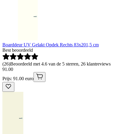
Boarddeur UV Gelakt Opdek Rechts 83x201,5 cm
Best beoordeeld
(
26
)
Beoordeeld met 4.6 van de 5 sterren, 26 klantreviews
91
.
00
Prijs: 91.00 euro