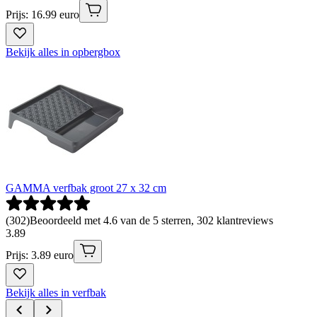
Prijs: 16.99 euro
Bekijk alles in opbergbox
GAMMA verfbak groot 27 x 32 cm
(
302
)
Beoordeeld met 4.6 van de 5 sterren, 302 klantreviews
3
.
89
Prijs: 3.89 euro
Bekijk alles in verfbak