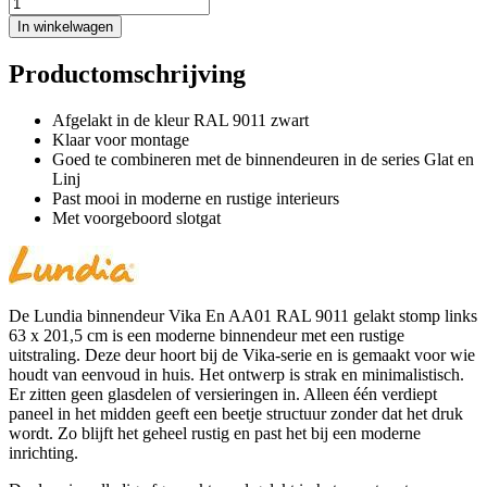
In winkelwagen
Productomschrijving
Afgelakt in de kleur RAL 9011 zwart
Klaar voor montage
Goed te combineren met de binnendeuren in de series Glat en
Linj
Past mooi in moderne en rustige interieurs
Met voorgeboord slotgat
De Lundia binnendeur Vika En AA01 RAL 9011 gelakt stomp links
63 x 201,5 cm is een moderne binnendeur met een rustige
uitstraling. Deze deur hoort bij de Vika-serie en is gemaakt voor wie
houdt van eenvoud in huis. Het ontwerp is strak en minimalistisch.
Er zitten geen glasdelen of versieringen in. Alleen één verdiept
paneel in het midden geeft een beetje structuur zonder dat het druk
wordt. Zo blijft het geheel rustig en past het bij een moderne
inrichting.