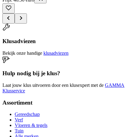
Klusadviezen
Bekijk onze handige
klusadviezen
Hulp nodig bij je klus?
Laat jouw klus uitvoeren door een klusexpert met de
GAMMA
Klusservice
Assortiment
Gereedschap
Verf
Vloeren & tegels
Tuin
Alle merken