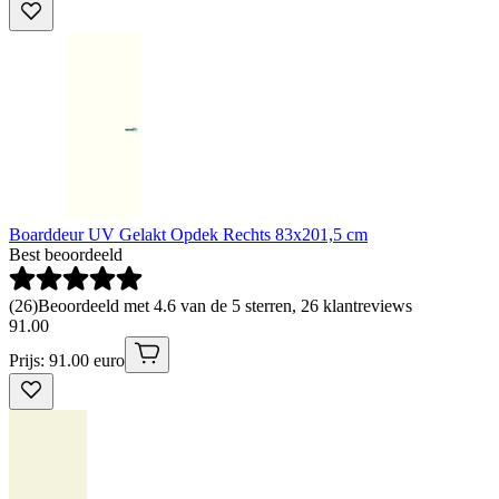
Boarddeur UV Gelakt Opdek Rechts 83x201,5 cm
Best beoordeeld
(
26
)
Beoordeeld met 4.6 van de 5 sterren, 26 klantreviews
91
.
00
Prijs: 91.00 euro