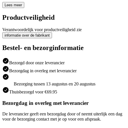
Lees meer
Productveiligheid
Verantwoordelijk voor productveiligheid zie
informatie over de fabrikant
Bestel- en bezorginformatie
Bezorgd door onze leverancier
Bezorgdag in overleg met leverancier
Bezorging tussen 13 augustus en 20 augustus
Thuisbezorgd voor €69.95
Bezorgdag in overleg met leverancier
De leverancier geeft een bezorgdag door of neemt uiterlijk een dag
voor de bezorging contact met je op voor een afspraak.