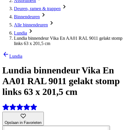
Assortiment
Deuren, ramen & trappen
Binnendeuren
Alle binnendeuren
Lundia
Lundia binnendeur Vika En AA01 RAL 9011 gelakt stomp
links 63 x 201,5 cm
Lundia
Lundia binnendeur Vika En
AA01 RAL 9011 gelakt stomp
links 63 x 201,5 cm
Opslaan in Favorieten