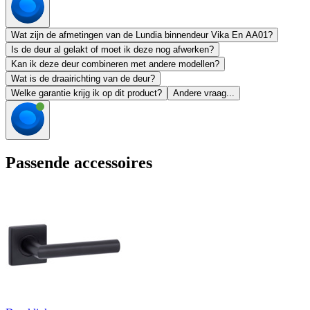
Wat zijn de afmetingen van de Lundia binnendeur Vika En AA01?
Is de deur al gelakt of moet ik deze nog afwerken?
Kan ik deze deur combineren met andere modellen?
Wat is de draairichting van de deur?
Welke garantie krijg ik op dit product?
Andere vraag...
Passende accessoires