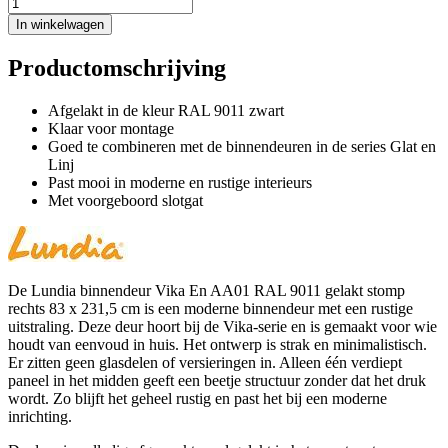
In winkelwagen
Productomschrijving
Afgelakt in de kleur RAL 9011 zwart
Klaar voor montage
Goed te combineren met de binnendeuren in de series Glat en
Linj
Past mooi in moderne en rustige interieurs
Met voorgeboord slotgat
De Lundia binnendeur Vika En AA01 RAL 9011 gelakt stomp
rechts 83 x 231,5 cm is een moderne binnendeur met een rustige
uitstraling. Deze deur hoort bij de Vika-serie en is gemaakt voor wie
houdt van eenvoud in huis. Het ontwerp is strak en minimalistisch.
Er zitten geen glasdelen of versieringen in. Alleen één verdiept
paneel in het midden geeft een beetje structuur zonder dat het druk
wordt. Zo blijft het geheel rustig en past het bij een moderne
inrichting.