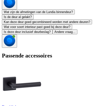
Wat zijn de afmetingen van de Lundia binnendeur?
Is de deur al gelakt?
Kan deze deur goed gecombineerd worden met andere deuren?
Wat voor soort interieur past goed bij deze deur?
Is deze deur inclusief deurbeslag?
Andere vraag...
Passende accessoires