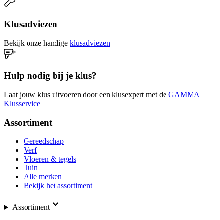
Klusadviezen
Bekijk onze handige
klusadviezen
Hulp nodig bij je klus?
Laat jouw klus uitvoeren door een klusexpert met de
GAMMA
Klusservice
Assortiment
Gereedschap
Verf
Vloeren & tegels
Tuin
Alle merken
Bekijk het assortiment
Assortiment