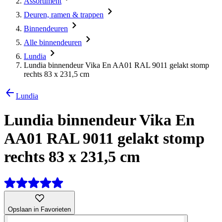
Assortiment
Deuren, ramen & trappen
Binnendeuren
Alle binnendeuren
Lundia
Lundia binnendeur Vika En AA01 RAL 9011 gelakt stomp
rechts 83 x 231,5 cm
Lundia
Lundia binnendeur Vika En
AA01 RAL 9011 gelakt stomp
rechts 83 x 231,5 cm
Opslaan in Favorieten