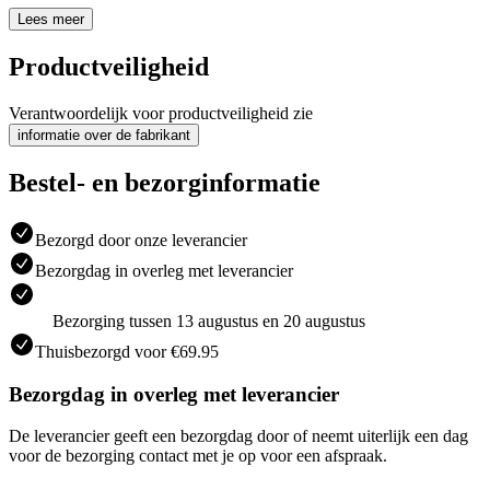
Lees meer
Productveiligheid
Verantwoordelijk voor productveiligheid zie
informatie over de fabrikant
Bestel- en bezorginformatie
Bezorgd door onze leverancier
Bezorgdag in overleg met leverancier
Bezorging tussen 13 augustus en 20 augustus
Thuisbezorgd voor €69.95
Bezorgdag in overleg met leverancier
De leverancier geeft een bezorgdag door of neemt uiterlijk een dag
voor de bezorging contact met je op voor een afspraak.