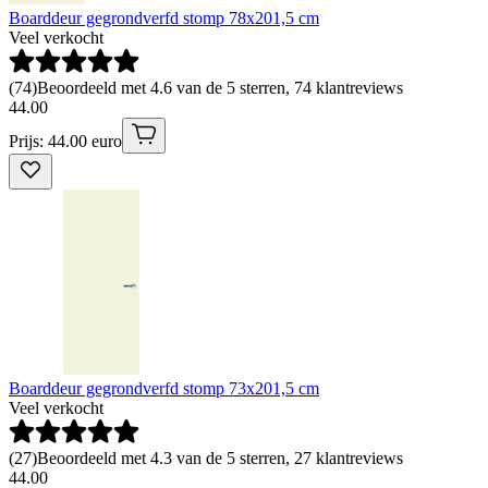
Boarddeur gegrondverfd stomp 78x201,5 cm
Veel verkocht
(
74
)
Beoordeeld met 4.6 van de 5 sterren, 74 klantreviews
44
.
00
Prijs: 44.00 euro
Boarddeur gegrondverfd stomp 73x201,5 cm
Veel verkocht
(
27
)
Beoordeeld met 4.3 van de 5 sterren, 27 klantreviews
44
.
00