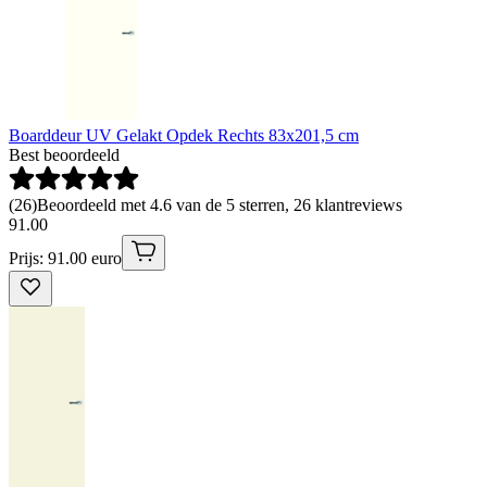
Boarddeur UV Gelakt Opdek Rechts 83x201,5 cm
Best beoordeeld
(
26
)
Beoordeeld met 4.6 van de 5 sterren, 26 klantreviews
91
.
00
Prijs: 91.00 euro