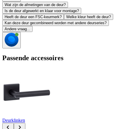
Wat zijn de afmetingen van de deur?
Is de deur afgewerkt en klaar voor montage?
Heeft de deur een FSC-keurmerk?
Welke kleur heeft de deur?
Kan deze deur gecombineerd worden met andere deurseries?
Andere vraag...
Passende accessoires
Deurklinken