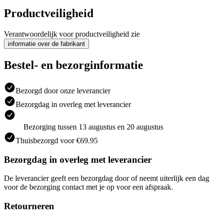
Productveiligheid
Verantwoordelijk voor productveiligheid zie
informatie over de fabrikant
Bestel- en bezorginformatie
Bezorgd door onze leverancier
Bezorgdag in overleg met leverancier
Bezorging tussen 13 augustus en 20 augustus
Thuisbezorgd voor €69.95
Bezorgdag in overleg met leverancier
De leverancier geeft een bezorgdag door of neemt uiterlijk een dag
voor de bezorging contact met je op voor een afspraak.
Retourneren