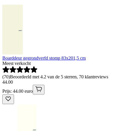
Boarddeur gegrondverfd stomp 83x201,5 cm
Meest verkocht
(
70
)
Beoordeeld met 4.2 van de 5 sterren, 70 klantreviews
44
.
00
Prijs: 44.00 euro