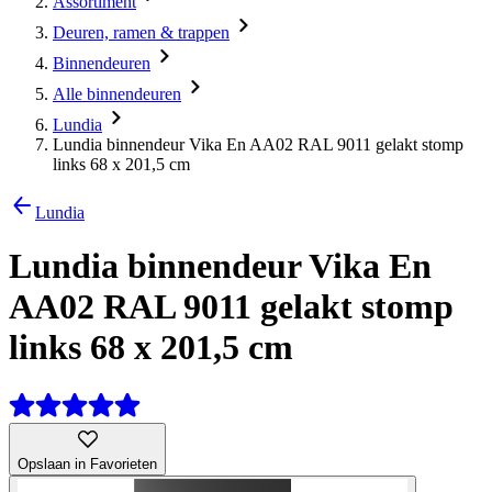
Assortiment
Deuren, ramen & trappen
Binnendeuren
Alle binnendeuren
Lundia
Lundia binnendeur Vika En AA02 RAL 9011 gelakt stomp
links 68 x 201,5 cm
Lundia
Lundia binnendeur Vika En
AA02 RAL 9011 gelakt stomp
links 68 x 201,5 cm
Opslaan in Favorieten