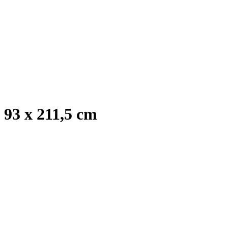
93 x 211,5 cm