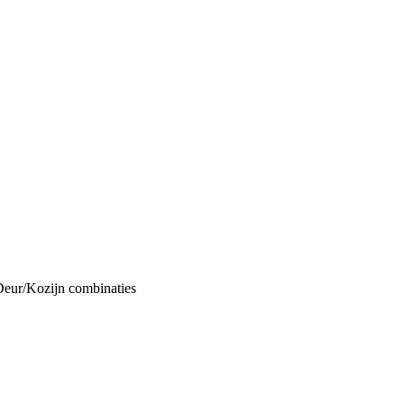
Deur/Kozijn combinaties