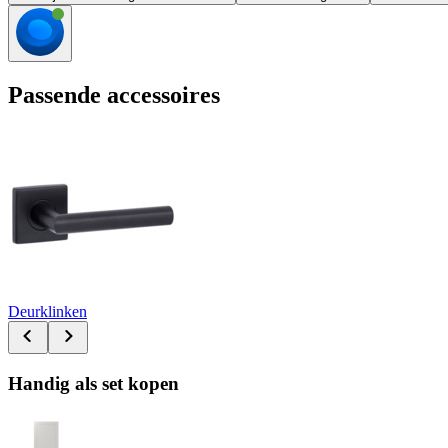
Passende accessoires
Deurklinken
Handig als set kopen