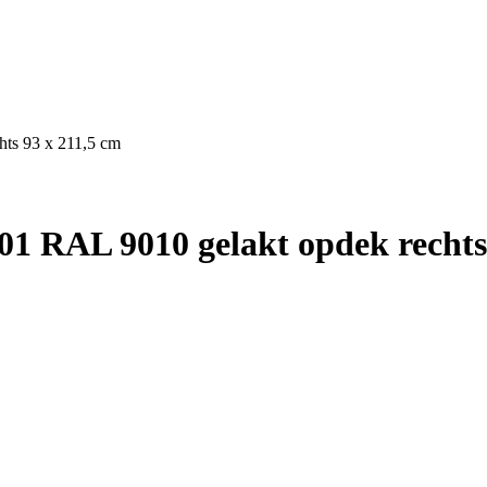
ts 93 x 211,5 cm
1 RAL 9010 gelakt opdek rechts 