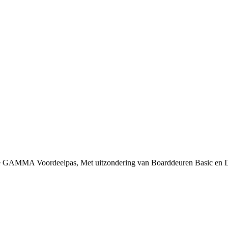
 je GAMMA Voordeelpas, Met uitzondering van Boarddeuren Basic en 