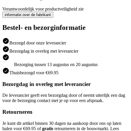
Verantwoordelijk voor productveiligheid zie
informatie over de fabrikant
Bestel- en bezorginformatie
Bezorgd door onze leverancier
Bezorgdag in overleg met leverancier
Bezorging tussen 13 augustus en 20 augustus
Thuisbezorgd voor €69.95
Bezorgdag in overleg met leverancier
De leverancier geeft een bezorgdag door of neemt uiterlijk een dag
voor de bezorging contact met je op voor een afspraak.
Retourneren
Je kunt dit artikel binnen 30 dagen na aankoop door ons op laten
halen voor €69.95 of
gratis
retourneren in de bouwmarkt. Lees