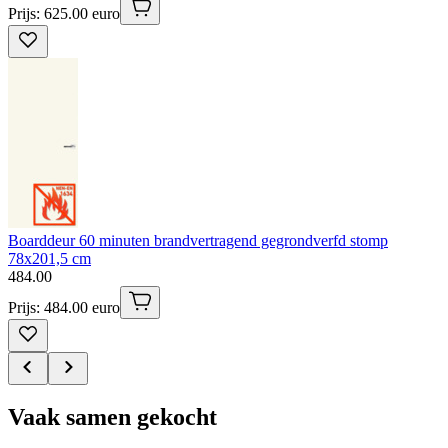
Prijs: 625.00 euro
Boarddeur 60 minuten brandvertragend gegrondverfd stomp
78x201,5 cm
484
.
00
Prijs: 484.00 euro
Vaak samen gekocht