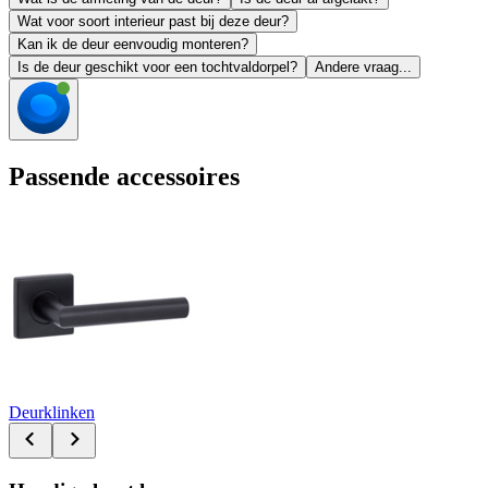
Wat voor soort interieur past bij deze deur?
Kan ik de deur eenvoudig monteren?
Is de deur geschikt voor een tochtvaldorpel?
Andere vraag...
Passende accessoires
Deurklinken