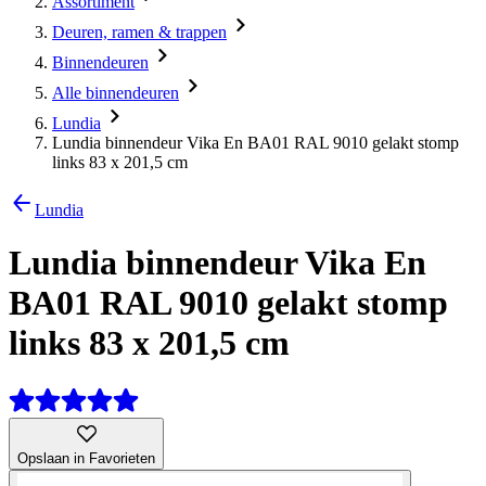
Assortiment
Deuren, ramen & trappen
Binnendeuren
Alle binnendeuren
Lundia
Lundia binnendeur Vika En BA01 RAL 9010 gelakt stomp
links 83 x 201,5 cm
Lundia
Lundia binnendeur Vika En
BA01 RAL 9010 gelakt stomp
links 83 x 201,5 cm
Opslaan in Favorieten