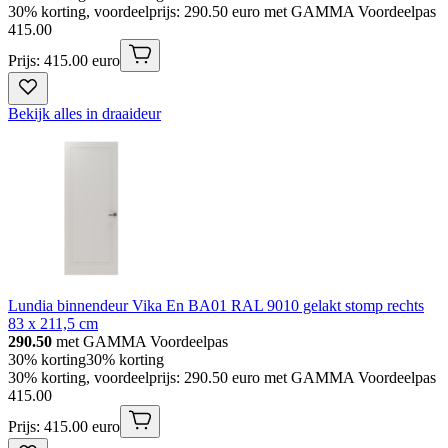
30% korting, voordeelprijs: 290.50 euro met GAMMA Voordeelpas
415
.
00
Prijs: 415.00 euro
Bekijk alles in draaideur
Lundia binnendeur Vika En BA01 RAL 9010 gelakt stomp rechts
83 x 211,5 cm
290.50
met GAMMA Voordeelpas
30% korting
30% korting
30% korting, voordeelprijs: 290.50 euro met GAMMA Voordeelpas
415
.
00
Prijs: 415.00 euro