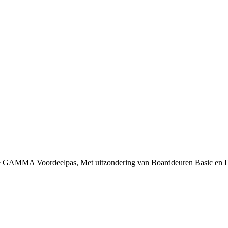
 je GAMMA Voordeelpas, Met uitzondering van Boarddeuren Basic en 