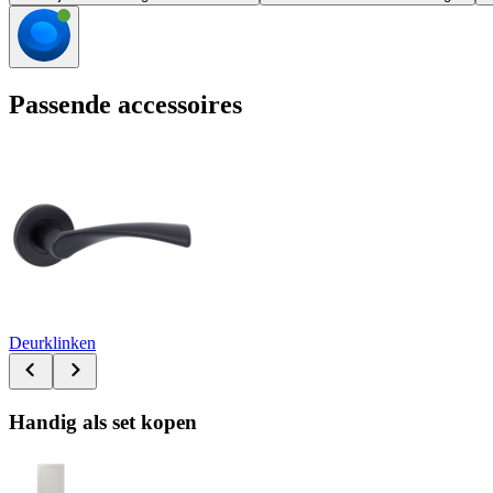
Passende accessoires
Deurklinken
Handig als set kopen