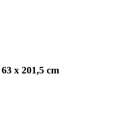
63 x 201,5 cm