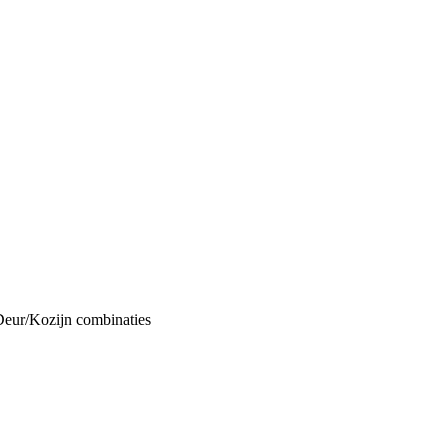
Deur/Kozijn combinaties