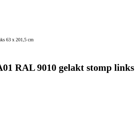
ks 63 x 201,5 cm
01 RAL 9010 gelakt stomp links 