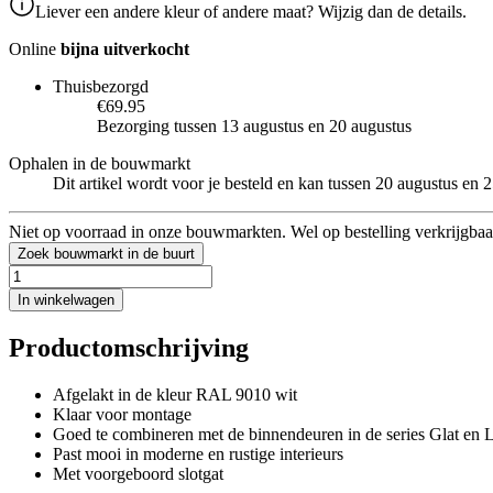
Liever een andere kleur of andere maat? Wijzig dan de details.
Online
bijna uitverkocht
Thuisbezorgd
€69.95
Bezorging tussen 13 augustus en 20 augustus
Ophalen in de bouwmarkt
Dit artikel wordt voor je besteld en kan tussen 20 augustus en
Niet op voorraad in onze bouwmarkten. Wel op bestelling verkrijgbaa
Zoek bouwmarkt in de buurt
In winkelwagen
Productomschrijving
Afgelakt in de kleur RAL 9010 wit
Klaar voor montage
Goed te combineren met de binnendeuren in de series Glat en L
Past mooi in moderne en rustige interieurs
Met voorgeboord slotgat