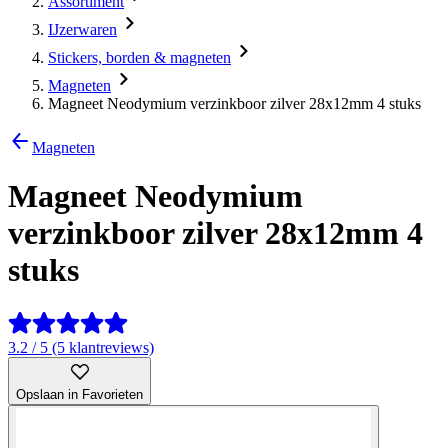
Assortiment
IJzerwaren
Stickers, borden & magneten
Magneten
Magneet Neodymium verzinkboor zilver 28x12mm 4 stuks
Magneten
Magneet Neodymium
verzinkboor zilver 28x12mm 4
stuks
3.2 / 5 (5 klantreviews)
Opslaan in Favorieten