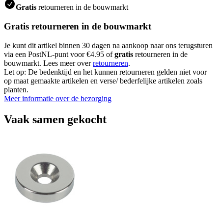
Gratis
retourneren in de bouwmarkt
Gratis retourneren in de bouwmarkt
Je kunt dit artikel binnen 30 dagen na aankoop naar ons terugsturen
via een PostNL-punt voor €4.95 of
gratis
retourneren in de
bouwmarkt. Lees meer over
retourneren
.
Let op: De bedenktijd en het kunnen retourneren gelden niet voor
op maat gemaakte artikelen en verse/ bederfelijke artikelen zoals
planten.
Meer informatie over de bezorging
Vaak samen gekocht