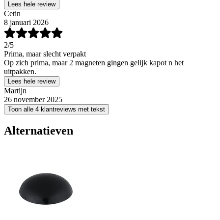
Lees hele review
Cetin
8 januari 2026
2
/5
Prima, maar slecht verpakt
Op zich prima, maar 2 magneten gingen gelijk kapot n het
uitpakken.
Lees hele review
Martijn
26 november 2025
Toon alle 4 klantreviews met tekst
Alternatieven