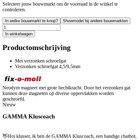
Selecteer jouw bouwmarkt om de voorraad in de winkel te
controleren.
In welke bouwmarkt te koop?
Showmodel bij andere bouwmarkten
In winkelwagen
Productomschrijving
Met verzonken schroefgat
Verzonken schroefgat 4,5/9,5mm
Neodym magneet met grote hechtkracht. Door het verzonken gat
kunnen deze magneten op diverse oppervlakken worden
geschroefd.
Nieuw
GAMMA Kluscoach
👋
Hoi klusser, ik ben de GAMMA Kluscoach, een handige chatbot,