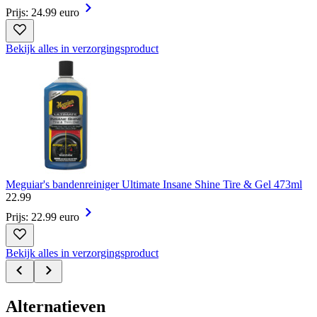
Prijs: 24.99 euro
Bekijk alles in verzorgingsproduct
Meguiar's bandenreiniger Ultimate Insane Shine Tire & Gel 473ml
22
.
99
Prijs: 22.99 euro
Bekijk alles in verzorgingsproduct
Alternatieven