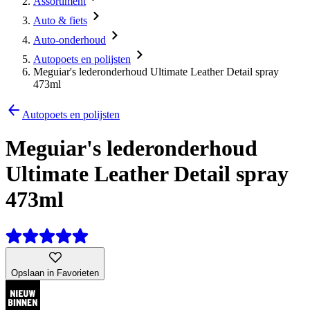
Assortiment
Auto & fiets
Auto-onderhoud
Autopoets en polijsten
Meguiar's lederonderhoud Ultimate Leather Detail spray
473ml
Autopoets en polijsten
Meguiar's lederonderhoud
Ultimate Leather Detail spray
473ml
Opslaan in Favorieten