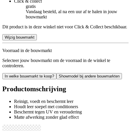
Click & collect
gratis
Vandaag besteld, al na een uur af te halen in jouw
bouwmarkt
Dit product is in deze winkel niet voor Click & Collect beschikbaar.
Wijzig bouwmarkt
Voorraad in de bouwmarkt
Selecteer jouw bouwmarkt om de voorraad in de winkel te
controleren.
In welke bouwmarkt te koop?
Showmodel bij andere bouwmarkten
Productomschrijving
Reinigt, voedt en beschermt leer
Houdt leer soepel met conditioners
Beschermt tegen UV en veroudering
Matte afwerking zonder glad effect