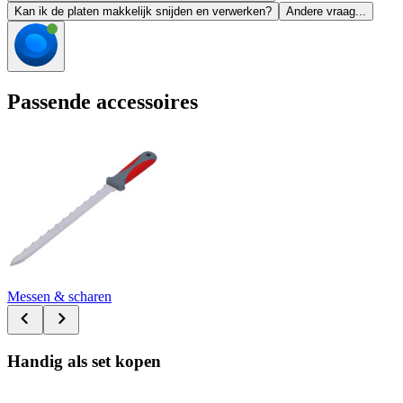
Kan ik de platen makkelijk snijden en verwerken?
Andere vraag...
Passende accessoires
Messen & scharen
Handig als set kopen