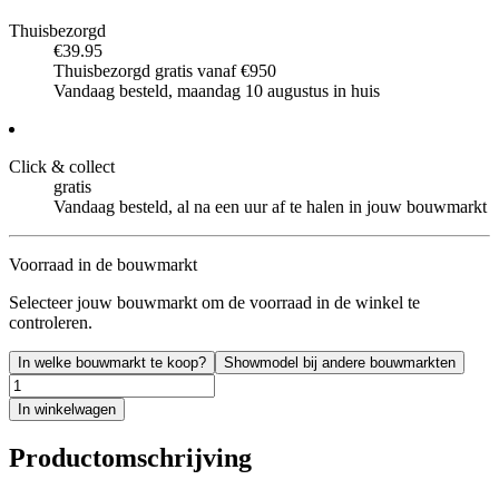
Thuisbezorgd
€39.95
Thuisbezorgd gratis vanaf €950
Vandaag besteld, maandag 10 augustus in huis
Click & collect
gratis
Vandaag besteld, al na een uur af te halen in jouw bouwmarkt
Voorraad in de bouwmarkt
Selecteer jouw bouwmarkt om de voorraad in de winkel te
controleren.
In welke bouwmarkt te koop?
Showmodel bij andere bouwmarkten
In winkelwagen
Productomschrijving