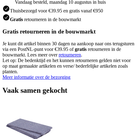
Vandaag besteld, maandag 10 augustus in huis
Thuisbezorgd voor €39.95 en gratis vanaf €950
Gratis
retourneren in de bouwmarkt
Gratis retourneren in de bouwmarkt
Je kunt dit artikel binnen 30 dagen na aankoop naar ons terugsturen
via een PostNL-punt voor €39.95 of
gratis
retourneren in de
bouwmarkt. Lees meer over
retourneren
.
Let op: De bedenktijd en het kunnen retourneren gelden niet voor
op maat gemaakte artikelen en verse/ bederfelijke artikelen zoals
planten.
Meer informatie over de bezorging
Vaak samen gekocht