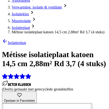
Assortiment
Verwarming, isolatie & ventilatie
Isolatieklus
Muurisolatie
Isolatieplaat
Métisse isolatieplaat katoen 14,5 cm 2,88m² Rd 3,7 (4 stuks)
Isolatieplaat
Métisse isolatieplaat katoen
14,5 cm 2,88m² Rd 3,7 (4 stuks)
(Deels) gemaakt met gerecyclede grondstoffen
Opslaan in Favorieten