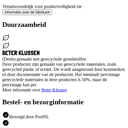
Verantwoordelijk voor productveiligheid zie
informatie over de fabrikant
Duurzaamheid
(Deels) gemaakt met gerecyclede grondstoffen
Deze producten zijn gemaakt van gerecyclede materialen, zoals
gerecycled plastic of textiel. Dit wordt aangetoond door keurmerken
of door documentatie van de producent. Het minimale percentage
gerecyclede materialen in deze producten is 50%, maar dit
percentage kan per
Meer informatie over
Beter Klussen
Bestel- en bezorginformatie
Bezorgd door PostNL