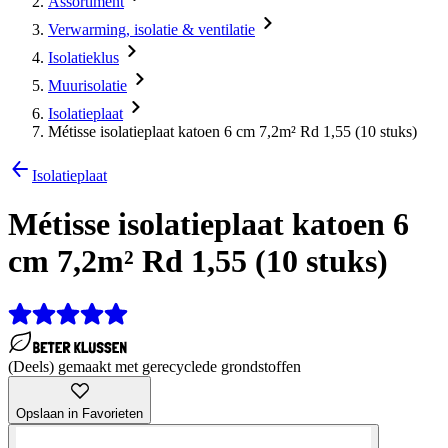
Assortiment
Verwarming, isolatie & ventilatie
Isolatieklus
Muurisolatie
Isolatieplaat
Métisse isolatieplaat katoen 6 cm 7,2m² Rd 1,55 (10 stuks)
Isolatieplaat
Métisse isolatieplaat katoen 6
cm 7,2m² Rd 1,55 (10 stuks)
(Deels) gemaakt met gerecyclede grondstoffen
Opslaan in Favorieten