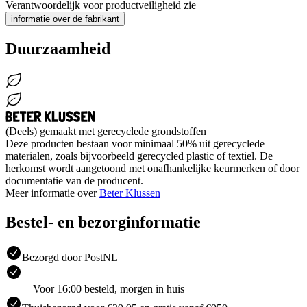
Verantwoordelijk voor productveiligheid zie
informatie over de fabrikant
Duurzaamheid
(Deels) gemaakt met gerecyclede grondstoffen
Deze producten bestaan voor minimaal 50% uit gerecyclede
materialen, zoals bijvoorbeeld gerecycled plastic of textiel. De
herkomst wordt aangetoond met onafhankelijke keurmerken of door
documentatie van de producent.
Meer informatie over
Beter Klussen
Bestel- en bezorginformatie
Bezorgd door PostNL
Voor 16:00 besteld, morgen in huis