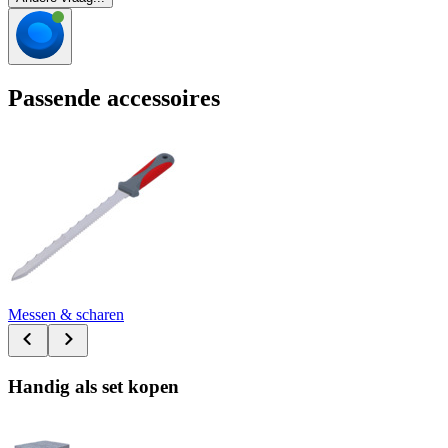
Passende accessoires
Messen & scharen
Handig als set kopen