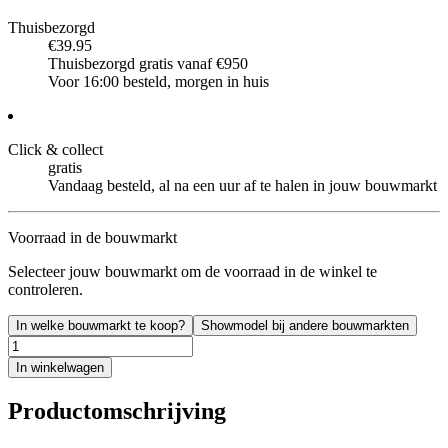
Thuisbezorgd
€39.95
Thuisbezorgd gratis vanaf €950
Voor 16:00 besteld, morgen in huis
Click & collect
gratis
Vandaag besteld, al na een uur af te halen in jouw bouwmarkt
Voorraad in de bouwmarkt
Selecteer jouw bouwmarkt om de voorraad in de winkel te
controleren.
In welke bouwmarkt te koop?
Showmodel bij andere bouwmarkten
In winkelwagen
Productomschrijving