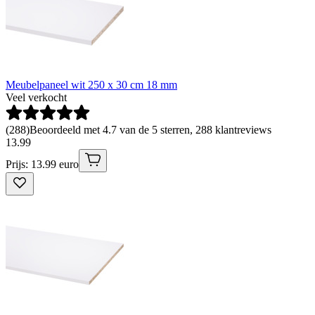
Meubelpaneel wit 250 x 30 cm 18 mm
Veel verkocht
(
288
)
Beoordeeld met 4.7 van de 5 sterren, 288 klantreviews
13
.
99
Prijs: 13.99 euro