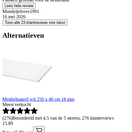
Lees hele review
Mandytjeloves1991
16 mei 2026
Toon alle 23 klantreviews met tekst
Alternatieven
Meubelpaneel wit 250 x 40 cm 18 mm
Meest verkocht
(
276
)
Beoordeeld met 4.5 van de 5 sterren, 276 klantreviews
15
.
89