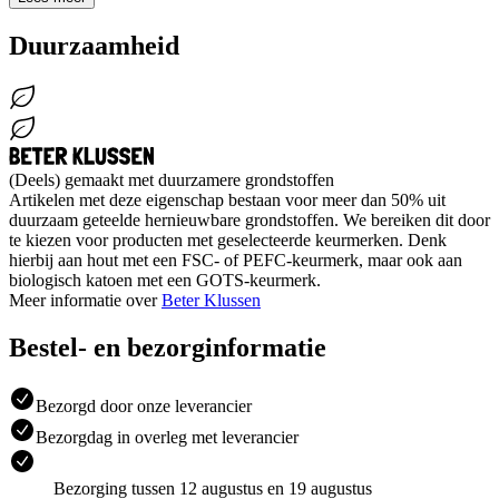
Duurzaamheid
(Deels) gemaakt met duurzamere grondstoffen
Artikelen met deze eigenschap bestaan voor meer dan 50% uit
duurzaam geteelde hernieuwbare grondstoffen. We bereiken dit door
te kiezen voor producten met geselecteerde keurmerken. Denk
hierbij aan hout met een FSC- of PEFC-keurmerk, maar ook aan
biologisch katoen met een GOTS-keurmerk.
Meer informatie over
Beter Klussen
Bestel- en bezorginformatie
Bezorgd door onze leverancier
Bezorgdag in overleg met leverancier
Bezorging tussen 12 augustus en 19 augustus