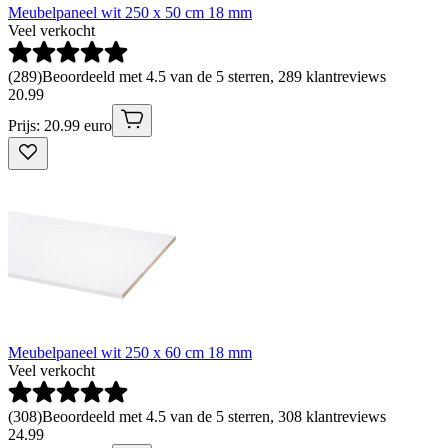
Meubelpaneel wit 250 x 50 cm 18 mm
Veel verkocht
(
289
)
Beoordeeld met 4.5 van de 5 sterren, 289 klantreviews
20
.
99
Prijs: 20.99 euro
Meubelpaneel wit 250 x 60 cm 18 mm
Veel verkocht
(
308
)
Beoordeeld met 4.5 van de 5 sterren, 308 klantreviews
24
.
99