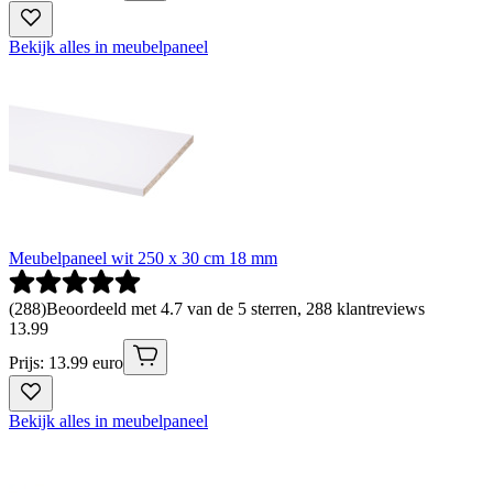
Bekijk alles in meubelpaneel
Meubelpaneel wit 250 x 30 cm 18 mm
(
288
)
Beoordeeld met 4.7 van de 5 sterren, 288 klantreviews
13
.
99
Prijs: 13.99 euro
Bekijk alles in meubelpaneel