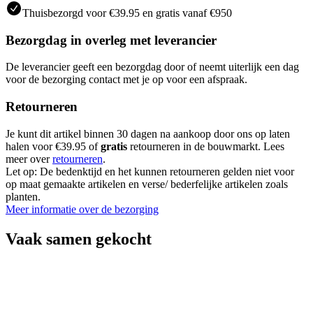
Thuisbezorgd voor €39.95 en gratis vanaf €950
Bezorgdag in overleg met leverancier
De leverancier geeft een bezorgdag door of neemt uiterlijk een dag
voor de bezorging contact met je op voor een afspraak.
Retourneren
Je kunt dit artikel binnen 30 dagen na aankoop door ons op laten
halen voor €39.95 of
gratis
retourneren in de bouwmarkt. Lees
meer over
retourneren
.
Let op: De bedenktijd en het kunnen retourneren gelden niet voor
op maat gemaakte artikelen en verse/ bederfelijke artikelen zoals
planten.
Meer informatie over de bezorging
Vaak samen gekocht