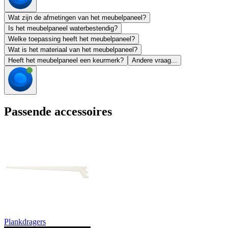
Wat zijn de afmetingen van het meubelpaneel?
Is het meubelpaneel waterbestendig?
Welke toepassing heeft het meubelpaneel?
Wat is het materiaal van het meubelpaneel?
Heeft het meubelpaneel een keurmerk?
Andere vraag...
Passende accessoires
Plankdragers