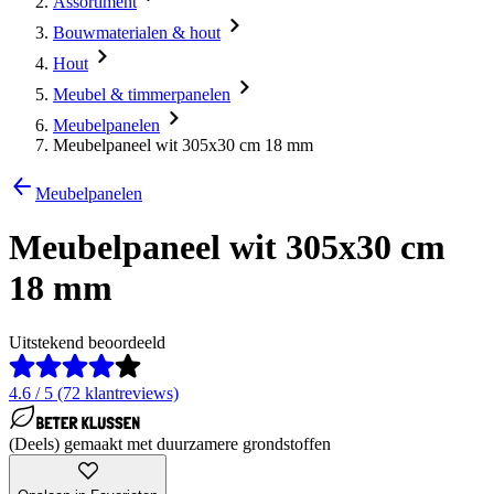
Assortiment
Bouwmaterialen & hout
Hout
Meubel & timmerpanelen
Meubelpanelen
Meubelpaneel wit 305x30 cm 18 mm
Meubelpanelen
Meubelpaneel wit 305x30 cm
18 mm
Uitstekend beoordeeld
4.6 / 5 (72 klantreviews)
(Deels) gemaakt met duurzamere grondstoffen