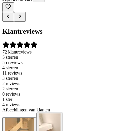
Klantreviews
72 klantreviews
5 sterren
55 reviews
4 sterren
11 reviews
3 sterren
2 reviews
2 sterren
0 reviews
1 ster
4 reviews
Afbeeldingen van klanten