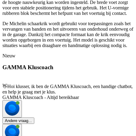
de hoogte nauwkeurig kan worden ingesteld. De brede voet zorgt
voor een stabiele positionering tijdens het gebruik. Het U-vormige
rubberen blok beschermt het hefpunt van het voertuig bij contact.
De Michelin schaarkrik wordt gebruikt voor toepassingen zoals het
vervangen van banden en het uitvoeren van onderhoud onderweg of
in de garage. Dankzij het compacte formaat kan de krik eenvoudig
worden opgeborgen in een voertuig. Het model is geschikt voor
situaties waarbij een draagbare en handmatige oplossing nodig is.
Nieuw
GAMMA Kluscoach
👋
Hoi klusser, ik ben de GAMMA Kluscoach, een handige chatbot,
en help je graag met je klus.
GAMMA Kluscoach - Altijd bereikbaar
Andere vraag...