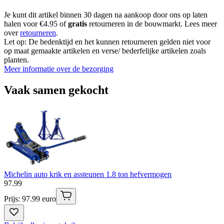
Je kunt dit artikel binnen 30 dagen na aankoop door ons op laten
halen voor €4.95 of
gratis
retourneren in de bouwmarkt. Lees meer
over
retourneren
.
Let op: De bedenktijd en het kunnen retourneren gelden niet voor
op maat gemaakte artikelen en verse/ bederfelijke artikelen zoals
planten.
Meer informatie over de bezorging
Vaak samen gekocht
Michelin auto krik en assteunen 1.8 ton hefvermogen
97
.
99
Prijs: 97.99 euro