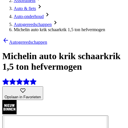
Assortiment
Auto & fiets
Auto-onderhoud
Autogereedschappen
Michelin auto krik schaarkrik 1,5 ton hefvermogen
Autogereedschappen
Michelin auto krik schaarkrik
1,5 ton hefvermogen
Opslaan in Favorieten