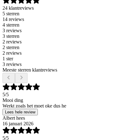
24 klantreviews
5 sterren
14 reviews
4 sterren
3 reviews
3 sterren
2 reviews
2 sterren
2 reviews
1 ster
3 reviews
Meeste sterren klantreviews
5
/5
Mooi ding
Werkt zoals het moet oke dus he
Lees hele review
Albert hees
16 januari 2026
5
/5