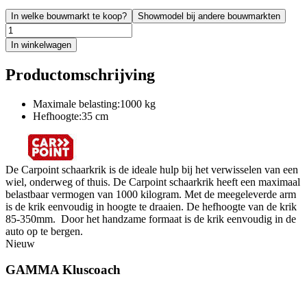
In welke bouwmarkt te koop?
Showmodel bij andere bouwmarkten
In winkelwagen
Productomschrijving
Maximale belasting:1000 kg
Hefhoogte:35 cm
De Carpoint schaarkrik is de ideale hulp bij het verwisselen van een
wiel, onderweg of thuis. De Carpoint schaarkrik heeft een maximaal
belastbaar vermogen van 1000 kilogram. Met de meegeleverde arm
is de krik eenvoudig in hoogte te draaien. De hefhoogte van de krik
85-350mm. Door het handzame formaat is de krik eenvoudig in de
auto op te bergen.
Nieuw
GAMMA Kluscoach