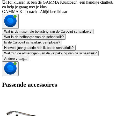
👋
Hoi klusser, ik ben de GAMMA Kluscoach, een handige chatbot,
en help je graag met je klus.
GAMMA Kluscoach - Altijd bereikbaar
Wat is de maximale belasting van de Carpoint schaarkrik?
Wat is de hefhoogte van de schaarkrik?
Is de Carpoint schaarkrik verrijdbaar?
Hoeveel jaar garantie heb ik op de schaarkrik?
Wat zijn de afmetingen van de verpakking van de schaarkrik?
Andere vraag...
Passende accessoires