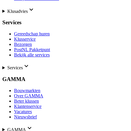
Klusadvies
Services
Gereedschap huren
Klusservice
Bezorgen
PostNL Pakketpunt
Bekijk alle services
Services
GAMMA
Bouwmarkten
Over GAMMA
Beter klussen
Klantenservice
Vacatures
Nieuwsbrief
GAMMA