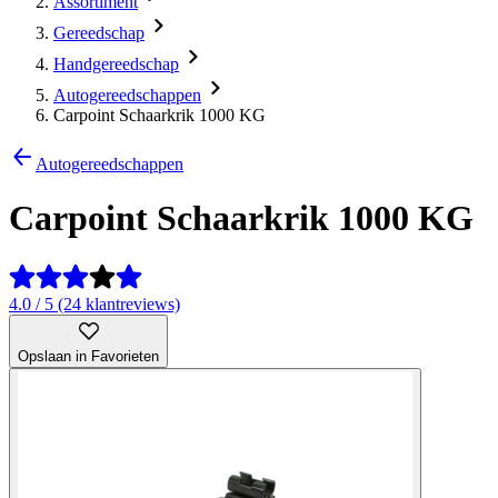
Assortiment
Gereedschap
Handgereedschap
Autogereedschappen
Carpoint Schaarkrik 1000 KG
Autogereedschappen
Carpoint Schaarkrik 1000 KG
4.0 / 5 (24 klantreviews)
Opslaan in Favorieten