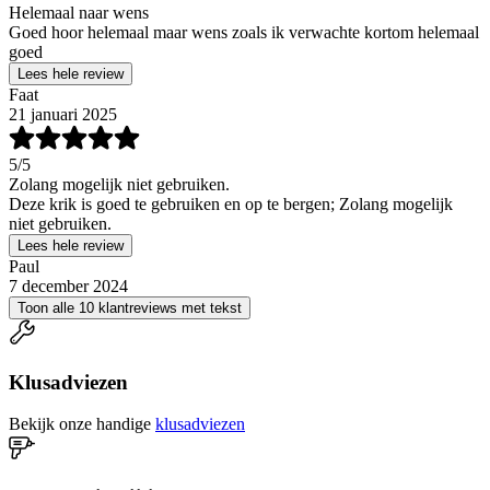
Helemaal naar wens
Goed hoor helemaal maar wens zoals ik verwachte kortom helemaal
goed
Lees hele review
Faat
21 januari 2025
5
/5
Zolang mogelijk niet gebruiken.
Deze krik is goed te gebruiken en op te bergen; Zolang mogelijk
niet gebruiken.
Lees hele review
Paul
7 december 2024
Toon alle 10 klantreviews met tekst
Klusadviezen
Bekijk onze handige
klusadviezen