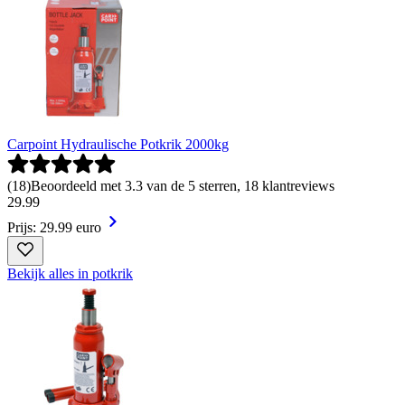
Carpoint Hydraulische Potkrik 2000kg
(
18
)
Beoordeeld met 3.3 van de 5 sterren, 18 klantreviews
29
.
99
Prijs: 29.99 euro
Bekijk alles in potkrik