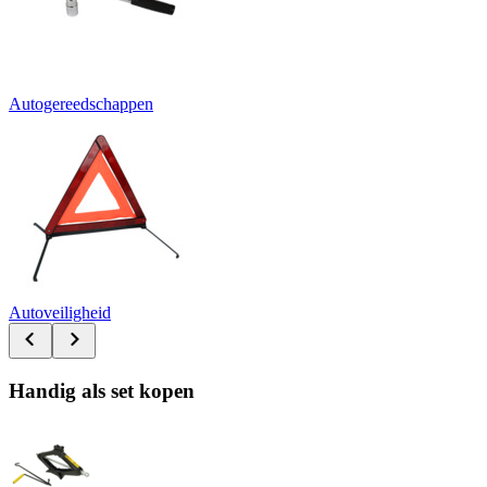
Autogereedschappen
Autoveiligheid
Handig als set kopen