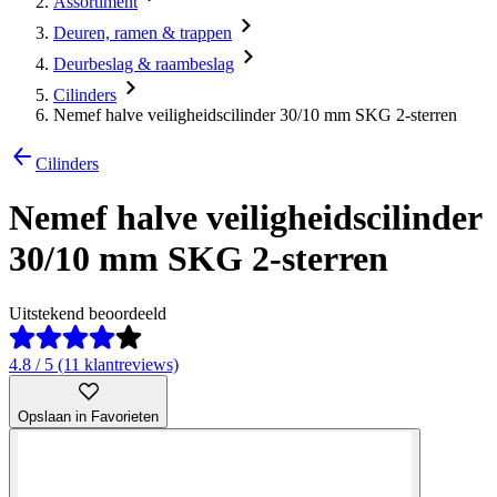
Assortiment
Deuren, ramen & trappen
Deurbeslag & raambeslag
Cilinders
Nemef halve veiligheidscilinder 30/10 mm SKG 2-sterren
Cilinders
Nemef halve veiligheidscilinder
30/10 mm SKG 2-sterren
Uitstekend beoordeeld
4.8 / 5 (11 klantreviews)
Opslaan in Favorieten