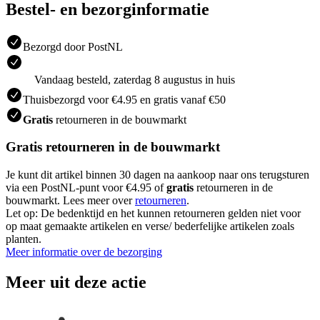
Bestel- en bezorginformatie
Bezorgd door PostNL
Vandaag besteld, zaterdag 8 augustus in huis
Thuisbezorgd voor €4.95 en gratis vanaf €50
Gratis
retourneren in de bouwmarkt
Gratis retourneren in de bouwmarkt
Je kunt dit artikel binnen 30 dagen na aankoop naar ons terugsturen
via een PostNL-punt voor €4.95 of
gratis
retourneren in de
bouwmarkt. Lees meer over
retourneren
.
Let op: De bedenktijd en het kunnen retourneren gelden niet voor
op maat gemaakte artikelen en verse/ bederfelijke artikelen zoals
planten.
Meer informatie over de bezorging
Meer uit deze actie