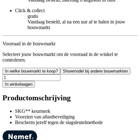
Click & collect
gratis
Vandaag besteld, al na een uur af te halen in jouw
bouwmarkt
Voorraad in de bouwmarkt
Selecteer jouw bouwmarkt om de voorraad in de winkel te
controleren.
In welke bouwmarkt te koop?
Showmodel bij andere bouwmarkten
In winkelwagen
Productomschrijving
SKG** keurmerk
Voorzien van aftastbeveiliging
Bescherm jezelf tegen de slagsleutelmethode