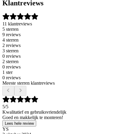
Klantreviews
11 klantreviews
5 sterren
9 reviews
4 sterren
2 reviews
3 sterren
0 reviews
2 sterren
0 reviews
1 ster
0 reviews
Meeste sterren klantreviews
5
/5
Kwalitatief en gebruiksvriendelijk
Goed en makkelijk te monteren!
Lees hele review
YS