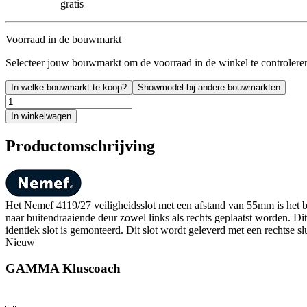
gratis
Voorraad in de bouwmarkt
Selecteer jouw bouwmarkt om de voorraad in de winkel te controlere
In welke bouwmarkt te koop?
Showmodel bij andere bouwmarkten
In winkelwagen
Productomschrijving
Het Nemef 4119/27 veiligheidsslot met een afstand van 55mm is het be
naar buitendraaiende deur zowel links als rechts geplaatst worden. D
identiek slot is gemonteerd. Dit slot wordt geleverd met een rechtse 
Nieuw
GAMMA Kluscoach