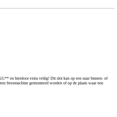
G** en hierdoor extra veilig! Dit slot kan op een naar binnen- of
et een freesmachine gemonteerd worden of op de plaats waar een