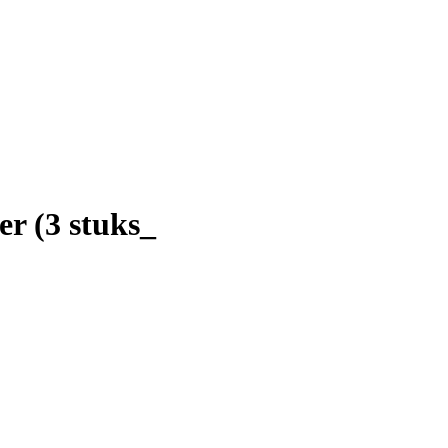
r (3 stuks_