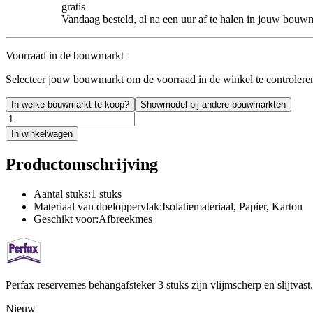
gratis
Vandaag besteld, al na een uur af te halen in jouw bouw
Voorraad in de bouwmarkt
Selecteer jouw bouwmarkt om de voorraad in de winkel te controlere
In welke bouwmarkt te koop?
Showmodel bij andere bouwmarkten
In winkelwagen
Productomschrijving
Aantal stuks:1 stuks
Materiaal van doeloppervlak:Isolatiemateriaal, Papier, Karton
Geschikt voor:Afbreekmes
Perfax reservemes behangafsteker 3 stuks zijn vlijmscherp en slijtvast
Nieuw