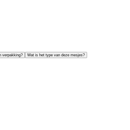
n verpakking?
Wat is het type van deze mesjes?