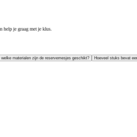
help je graag met je klus.
 welke materialen zijn de reservemesjes geschikt?
Hoeveel stuks bevat ee