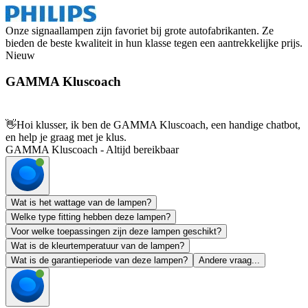
Onze signaallampen zijn favoriet bij grote autofabrikanten. Ze
bieden de beste kwaliteit in hun klasse tegen een aantrekkelijke prijs.
Nieuw
GAMMA Kluscoach
👋
Hoi klusser, ik ben de GAMMA Kluscoach, een handige chatbot,
en help je graag met je klus.
GAMMA Kluscoach - Altijd bereikbaar
Wat is het wattage van de lampen?
Welke type fitting hebben deze lampen?
Voor welke toepassingen zijn deze lampen geschikt?
Wat is de kleurtemperatuur van de lampen?
Wat is de garantieperiode van deze lampen?
Andere vraag...