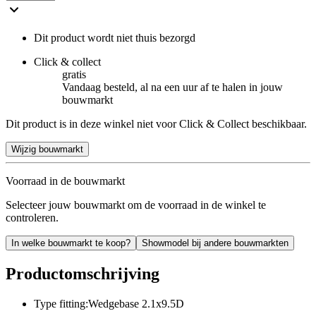
Dit product wordt niet thuis bezorgd
Click & collect
gratis
Vandaag besteld, al na een uur af te halen in jouw
bouwmarkt
Dit product is in deze winkel niet voor Click & Collect beschikbaar.
Wijzig bouwmarkt
Voorraad in de bouwmarkt
Selecteer jouw bouwmarkt om de voorraad in de winkel te
controleren.
In welke bouwmarkt te koop?
Showmodel bij andere bouwmarkten
Productomschrijving
Type fitting:Wedgebase 2.1x9.5D