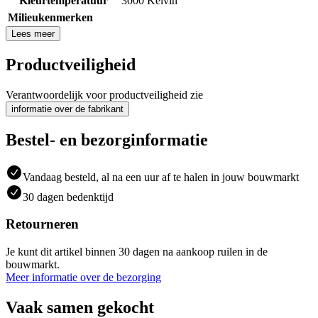
Kleurtemperatuur
3000 Kelvin
Milieukenmerken
Lees meer
Productveiligheid
Verantwoordelijk voor productveiligheid zie
informatie over de fabrikant
Bestel- en bezorginformatie
Vandaag besteld, al na een uur af te halen in jouw bouwmarkt
30 dagen bedenktijd
Retourneren
Je kunt dit artikel binnen 30 dagen na aankoop ruilen in de
bouwmarkt.
Meer informatie over de bezorging
Vaak samen gekocht