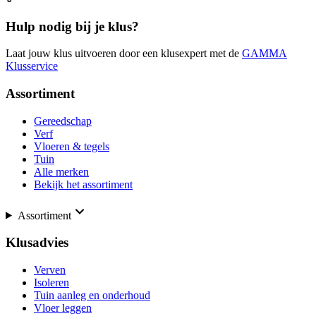
Hulp nodig bij je klus?
Laat jouw klus uitvoeren door een klusexpert met de
GAMMA
Klusservice
Assortiment
Gereedschap
Verf
Vloeren & tegels
Tuin
Alle merken
Bekijk het assortiment
Assortiment
Klusadvies
Verven
Isoleren
Tuin aanleg en onderhoud
Vloer leggen