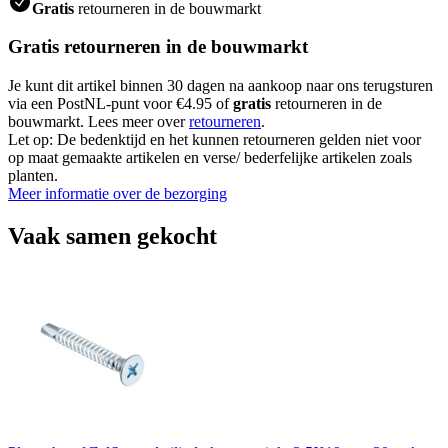
Gratis
retourneren in de bouwmarkt
Gratis retourneren in de bouwmarkt
Je kunt dit artikel binnen 30 dagen na aankoop naar ons terugsturen
via een PostNL-punt voor €4.95 of
gratis
retourneren in de
bouwmarkt. Lees meer over
retourneren
.
Let op: De bedenktijd en het kunnen retourneren gelden niet voor
op maat gemaakte artikelen en verse/ bederfelijke artikelen zoals
planten.
Meer informatie over de bezorging
Vaak samen gekocht