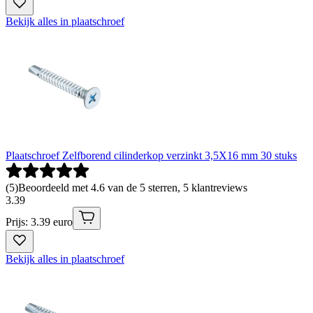
Bekijk alles in plaatschroef
Plaatschroef Zelfborend cilinderkop verzinkt 3,5X16 mm 30 stuks
(
5
)
Beoordeeld met 4.6 van de 5 sterren, 5 klantreviews
3
.
39
Prijs: 3.39 euro
Bekijk alles in plaatschroef