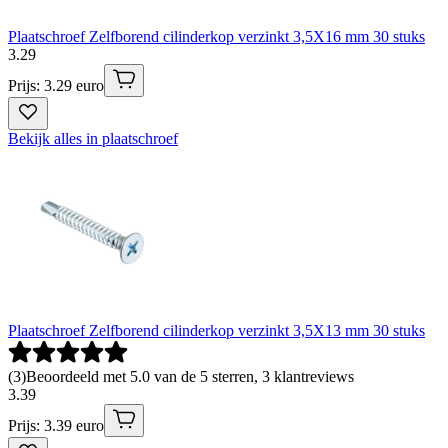
Plaatschroef Zelfborend cilinderkop verzinkt 3,5X16 mm 30 stuks
3
.
29
Prijs: 3.29 euro
Bekijk alles in plaatschroef
Plaatschroef Zelfborend cilinderkop verzinkt 3,5X13 mm 30 stuks
(
3
)
Beoordeeld met 5.0 van de 5 sterren, 3 klantreviews
3
.
39
Prijs: 3.39 euro