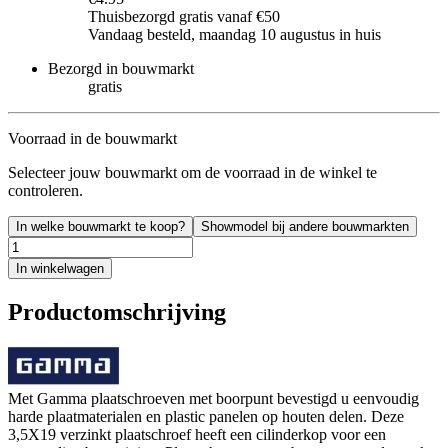
Thuisbezorgd gratis vanaf €50
Vandaag besteld, maandag 10 augustus in huis
Bezorgd in bouwmarkt
gratis
Voorraad in de bouwmarkt
Selecteer jouw bouwmarkt om de voorraad in de winkel te
controleren.
In welke bouwmarkt te koop?
Showmodel bij andere bouwmarkten
In winkelwagen
Productomschrijving
Met Gamma plaatschroeven met boorpunt bevestigd u eenvoudig
harde plaatmaterialen en plastic panelen op houten delen. Deze
3,5X19 verzinkt plaatschroef heeft een cilinderkop voor een