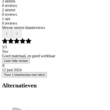
3 sterren
0 reviews
2 sterren
0 reviews
1 ster
0 reviews
Meeste sterren klantreviews
5
/5
Too
Goed materiaal, en goed werkbaar
Lees hele review
Jl
12 juni 2024
Toon 1 klantreview met tekst
Alternatieven