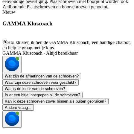
eenvoudige bevestiging. Plaatschroeven met boorpunt worden ook
Zelfborende Plaatschroeven en boorschroeven genoemt.
Nieuw
GAMMA Kluscoach
👋
Hoi klusser, ik ben de GAMMA Kluscoach, een handige chatbot,
en help je graag met je klus.
GAMMA Kluscoach - Altijd bereikbaar
Wat zijn de afmetingen van de schroeven?
Waar zijn deze schroeven voor geschikt?
Wat is de kleur van de schroeven?
Is er een bitje inbegrepen bij de schroeven?
Kan ik deze schroeven zowel binnen als buiten gebruiken?
Andere vraag...