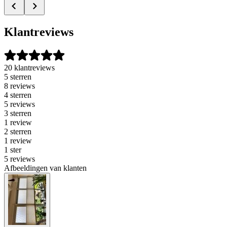
Klantreviews
20 klantreviews
5 sterren
8 reviews
4 sterren
5 reviews
3 sterren
1 review
2 sterren
1 review
1 ster
5 reviews
Afbeeldingen van klanten