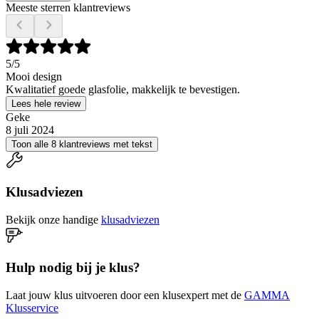
Meeste sterren klantreviews
5
/5
Mooi design
Kwalitatief goede glasfolie, makkelijk te bevestigen.
Lees hele review
Geke
8 juli 2024
Toon alle 8 klantreviews met tekst
Klusadviezen
Bekijk onze handige
klusadviezen
Hulp nodig bij je klus?
Laat jouw klus uitvoeren door een klusexpert met de
GAMMA
Klusservice