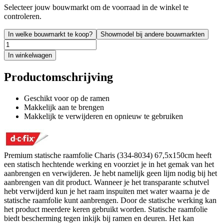
Selecteer jouw bouwmarkt om de voorraad in de winkel te
controleren.
In welke bouwmarkt te koop?
Showmodel bij andere bouwmarkten
In winkelwagen
Productomschrijving
Geschikt voor op de ramen
Makkelijk aan te brengen
Makkelijk te verwijderen en opnieuw te gebruiken
Premium statische raamfolie Charis (334-8034) 67,5x150cm heeft
een statisch hechtende werking en voorziet je in het gemak van het
aanbrengen en verwijderen. Je hebt namelijk geen lijm nodig bij het
aanbrengen van dit product. Wanneer je het transparante schutvel
hebt verwijderd kun je het raam inspuiten met water waarna je de
statische raamfolie kunt aanbrengen. Door de statische werking kan
het product meerdere keren gebruikt worden. Statische raamfolie
biedt bescherming tegen inkijk bij ramen en deuren. Het kan