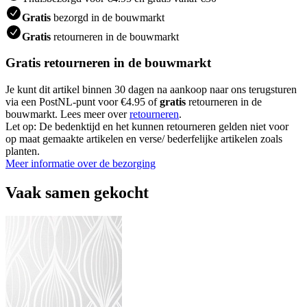
Gratis
bezorgd in de bouwmarkt
Gratis
retourneren in de bouwmarkt
Gratis retourneren in de bouwmarkt
Je kunt dit artikel binnen 30 dagen na aankoop naar ons terugsturen
via een PostNL-punt voor €4.95 of
gratis
retourneren in de
bouwmarkt. Lees meer over
retourneren
.
Let op: De bedenktijd en het kunnen retourneren gelden niet voor
op maat gemaakte artikelen en verse/ bederfelijke artikelen zoals
planten.
Meer informatie over de bezorging
Vaak samen gekocht