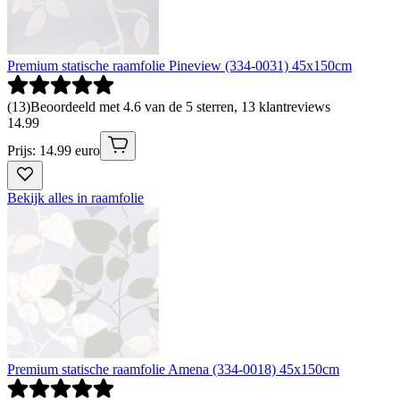
Premium statische raamfolie Pineview (334-0031) 45x150cm
(
13
)
Beoordeeld met 4.6 van de 5 sterren, 13 klantreviews
14
.
99
Prijs: 14.99 euro
Bekijk alles in raamfolie
Premium statische raamfolie Amena (334-0018) 45x150cm