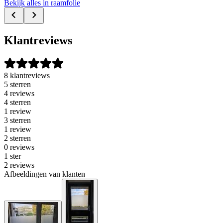
Bekijk alles in raamfolie
Klantreviews
8 klantreviews
5 sterren
4 reviews
4 sterren
1 review
3 sterren
1 review
2 sterren
0 reviews
1 ster
2 reviews
Afbeeldingen van klanten