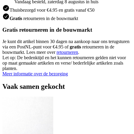
Vandaag besteld, zaterdag 8 augustus in huis
Thuisbezorgd voor €4.95 en gratis vanaf €50
Gratis
retourneren in de bouwmarkt
Gratis retourneren in de bouwmarkt
Je kunt dit artikel binnen 30 dagen na aankoop naar ons terugsturen
via een PostNL-punt voor €4.95 of
gratis
retourneren in de
bouwmarkt. Lees meer over
retourneren
.
Let op: De bedenktijd en het kunnen retourneren gelden niet voor
op maat gemaakte artikelen en verse/ bederfelijke artikelen zoals
planten.
Meer informatie over de bezorging
Vaak samen gekocht