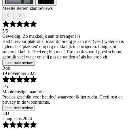
Meeste sterren klantreviews
5
/5
Geweldig! Zo makkelijk aan te brengen! :)
Had hiervoor plakfolie, maar dit breng je aan met (veel) water en is
tijdens het 'plakken' nog erg makkelijk te corrigeren. Ging echt
supermakkelijk. Heel erg blij mee! Tip: maak vooraf goed schoon,
gebruik veel water en snij pas de randen af als het erop zit.
Lees hele review
Rob
19 november 2025
5
/5
Mooie rustige raamfolie
Precies geschikt voor het doel waarvoor ik het zocht. Geeft rust en
privacy in de woonruimte.
Lees hele review
DD
2 augustus 2024