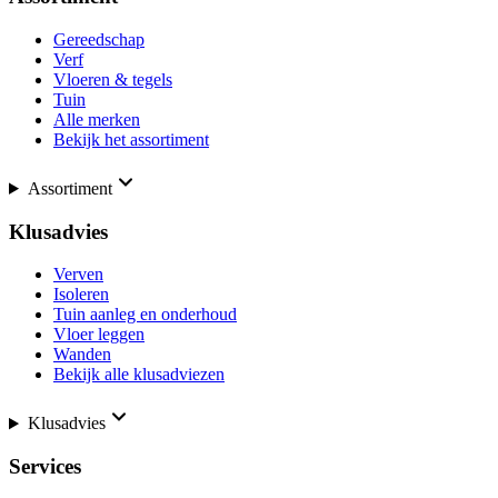
Gereedschap
Verf
Vloeren & tegels
Tuin
Alle merken
Bekijk het assortiment
Assortiment
Klusadvies
Verven
Isoleren
Tuin aanleg en onderhoud
Vloer leggen
Wanden
Bekijk alle klusadviezen
Klusadvies
Services