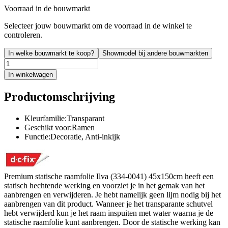
Voorraad in de bouwmarkt
Selecteer jouw bouwmarkt om de voorraad in de winkel te
controleren.
In welke bouwmarkt te koop?
Showmodel bij andere bouwmarkten
In winkelwagen
Productomschrijving
Kleurfamilie:Transparant
Geschikt voor:Ramen
Functie:Decoratie, Anti-inkijk
Premium statische raamfolie Ilva (334-0041) 45x150cm heeft een
statisch hechtende werking en voorziet je in het gemak van het
aanbrengen en verwijderen. Je hebt namelijk geen lijm nodig bij het
aanbrengen van dit product. Wanneer je het transparante schutvel
hebt verwijderd kun je het raam inspuiten met water waarna je de
statische raamfolie kunt aanbrengen. Door de statische werking kan