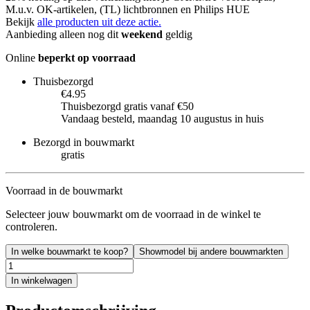
M.u.v. OK-artikelen, (TL) lichtbronnen en Philips HUE
Bekijk
alle producten uit deze actie.
Aanbieding alleen nog dit
weekend
geldig
Online
beperkt op voorraad
Thuisbezorgd
€4.95
Thuisbezorgd gratis vanaf €50
Vandaag besteld, maandag 10 augustus in huis
Bezorgd in bouwmarkt
gratis
Voorraad in de bouwmarkt
Selecteer jouw bouwmarkt om de voorraad in de winkel te
controleren.
In welke bouwmarkt te koop?
Showmodel bij andere bouwmarkten
In winkelwagen