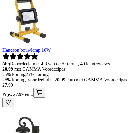
Handson bouwlamp 10W
(
40
)
Beoordeeld met 4.8 van de 5 sterren, 40 klantreviews
20.99
met GAMMA Voordeelpas
25% korting
25% korting
25% korting, voordeelprijs: 20.99 euro met GAMMA Voordeelpas
27
.
99
Prijs: 27.99 euro