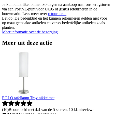
Je kunt dit artikel binnen 30 dagen na aankoop naar ons terugsturen
via een PostNL-punt voor €4.95 of
gratis
retourneren in de
bouwmarkt. Lees meer over
retourneren
.
Let op: De bedenktijd en het kunnen retourneren gelden niet voor
op maat gemaakte artikelen en verse/ bederfelijke artikelen zoals
planten.
Meer informatie over de bezorging
Meer uit deze actie
EGLO tafellamp Troy nikkelmat
(
10
)
Beoordeeld met 4.4 van de 5 sterren, 10 klantreviews