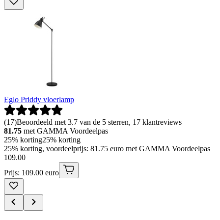
Eglo Priddy vloerlamp
(
17
)
Beoordeeld met 3.7 van de 5 sterren, 17 klantreviews
81.75
met GAMMA Voordeelpas
25% korting
25% korting
25% korting, voordeelprijs: 81.75 euro met GAMMA Voordeelpas
109
.
00
Prijs: 109.00 euro