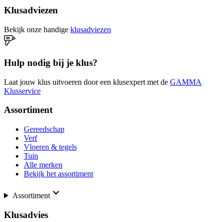
Klusadviezen
Bekijk onze handige
klusadviezen
Hulp nodig bij je klus?
Laat jouw klus uitvoeren door een klusexpert met de
GAMMA
Klusservice
Assortiment
Gereedschap
Verf
Vloeren & tegels
Tuin
Alle merken
Bekijk het assortiment
Assortiment
Klusadvies