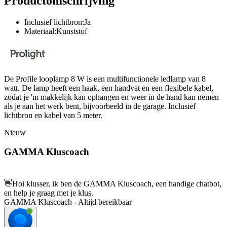
Productomschrijving
Inclusief lichtbron:Ja
Materiaal:Kunststof
De Profile looplamp 8 W is een multifunctionele ledlamp van 8
watt. De lamp heeft een haak, een handvat en een flexibele kabel,
zodat je 'm makkelijk kan ophangen en weer in de hand kan nemen
als je aan het werk bent, bijvoorbeeld in de garage. Inclusief
lichtbron en kabel van 5 meter.
Nieuw
GAMMA Kluscoach
👋
Hoi klusser, ik ben de GAMMA Kluscoach, een handige chatbot,
en help je graag met je klus.
GAMMA Kluscoach - Altijd bereikbaar