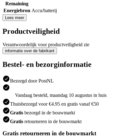
Remaining
Energiebron
Accu/batterij
Lees meer
Productveiligheid
Verantwoordelijk voor productveiligheid zie
informatie over de fabrikant
Bestel- en bezorginformatie
Bezorgd door PostNL
Vandaag besteld, maandag 10 augustus in huis
Thuisbezorgd voor €4.95 en gratis vanaf €50
Gratis
bezorgd in de bouwmarkt
Gratis
retourneren in de bouwmarkt
Gratis retourneren in de bouwmarkt