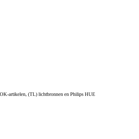
OK-artikelen, (TL) lichtbronnen en Philips HUE