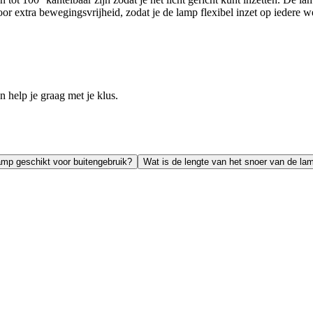
or extra bewegingsvrijheid, zodat je de lamp flexibel inzet op iedere w
help je graag met je klus.
amp geschikt voor buitengebruik?
Wat is de lengte van het snoer van de la