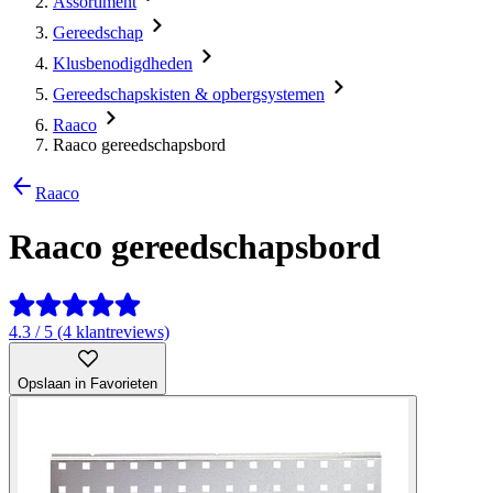
Assortiment
Gereedschap
Klusbenodigdheden
Gereedschapskisten & opbergsystemen
Raaco
Raaco gereedschapsbord
Raaco
Raaco gereedschapsbord
4.3 / 5 (4 klantreviews)
Opslaan in Favorieten