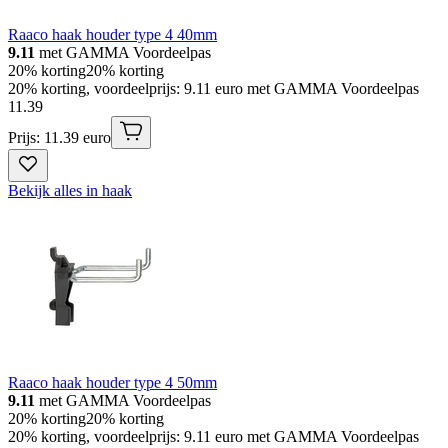
Raaco haak houder type 4 40mm
9.11
met GAMMA Voordeelpas
20% korting
20% korting
20% korting, voordeelprijs: 9.11 euro met GAMMA Voordeelpas
11
.
39
Prijs: 11.39 euro
Bekijk alles in haak
Raaco haak houder type 4 50mm
9.11
met GAMMA Voordeelpas
20% korting
20% korting
20% korting, voordeelprijs: 9.11 euro met GAMMA Voordeelpas