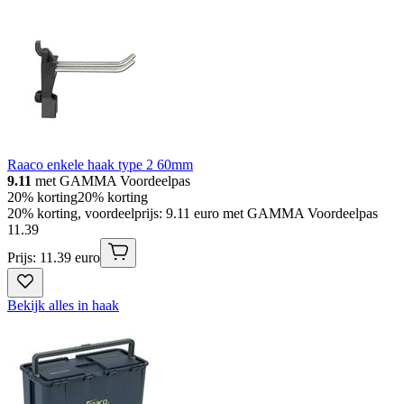
Raaco enkele haak type 2 60mm
9.11
met GAMMA Voordeelpas
20% korting
20% korting
20% korting, voordeelprijs: 9.11 euro met GAMMA Voordeelpas
11
.
39
Prijs: 11.39 euro
Bekijk alles in haak