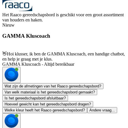
Het Raaco gereedschapsbord is geschikt voor een groot assortiment
van houders en haken.
Nieuw
GAMMA Kluscoach
👋
Hoi klusser, ik ben de GAMMA Kluscoach, een handige chatbot,
en help je graag met je klus.
GAMMA Kluscoach - Altijd bereikbaar
Wat zijn de afmetingen van het Raaco gereedschapsbord?
Van welk materiaal is het gereedschapsbord gemaakt?
Is het gereedschapsbord afsluitbaar?
Hoeveel gewicht kan het gereedschapsbord dragen?
Welke kleur heeft het Raaco gereedschapsbord?
Andere vraag...