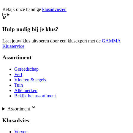
Bekijk onze handige
klusadviezen
Hulp nodig bij je klus?
Laat jouw klus uitvoeren door een klusexpert met de
GAMMA
Klusservice
Assortiment
Gereedschap
Verf
Vloeren & tegels
Tuin
Alle merken
Bekijk het assortiment
Assortiment
Klusadvies
Verven