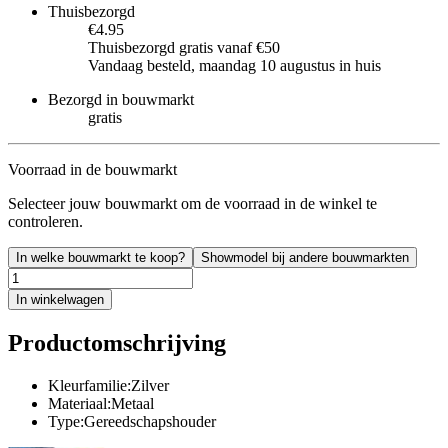
Thuisbezorgd
€4.95
Thuisbezorgd gratis vanaf €50
Vandaag besteld, maandag 10 augustus in huis
Bezorgd in bouwmarkt
gratis
Voorraad in de bouwmarkt
Selecteer jouw bouwmarkt om de voorraad in de winkel te
controleren.
In welke bouwmarkt te koop?
Showmodel bij andere bouwmarkten
In winkelwagen
Productomschrijving
Kleurfamilie:Zilver
Materiaal:Metaal
Type:Gereedschapshouder