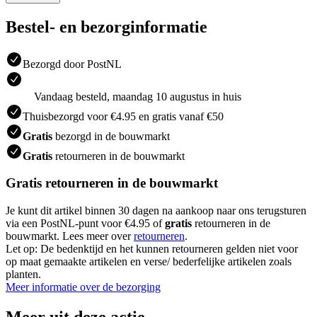
Bestel- en bezorginformatie
Bezorgd door PostNL
Vandaag besteld, maandag 10 augustus in huis
Thuisbezorgd voor €4.95 en gratis vanaf €50
Gratis
bezorgd in de bouwmarkt
Gratis
retourneren in de bouwmarkt
Gratis retourneren in de bouwmarkt
Je kunt dit artikel binnen 30 dagen na aankoop naar ons terugsturen
via een PostNL-punt voor €4.95 of
gratis
retourneren in de
bouwmarkt. Lees meer over
retourneren
.
Let op: De bedenktijd en het kunnen retourneren gelden niet voor
op maat gemaakte artikelen en verse/ bederfelijke artikelen zoals
planten.
Meer informatie over de bezorging