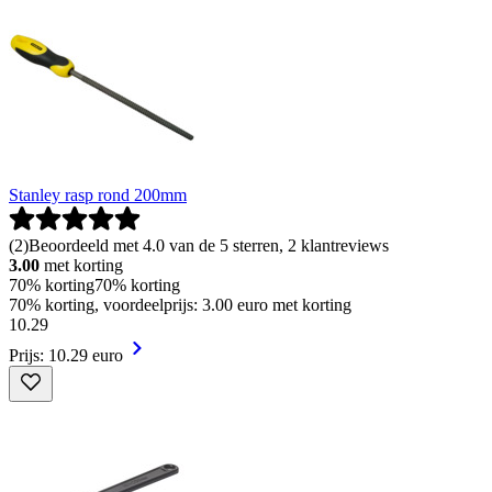
Stanley rasp rond 200mm
(
2
)
Beoordeeld met 4.0 van de 5 sterren, 2 klantreviews
3.00
met korting
70% korting
70% korting
70% korting, voordeelprijs: 3.00 euro met korting
10
.
29
Prijs: 10.29 euro