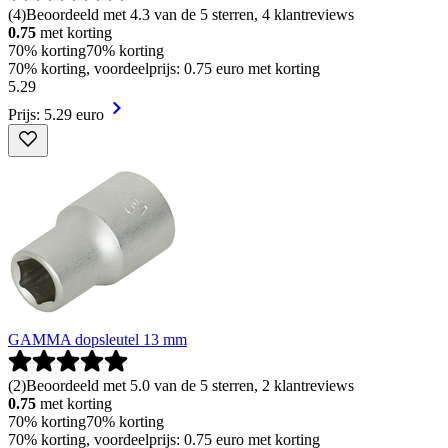
(
4
)
Beoordeeld met 4.3 van de 5 sterren, 4 klantreviews
0.75
met korting
70% korting
70% korting
70% korting, voordeelprijs: 0.75 euro met korting
5
.
29
Prijs: 5.29 euro
GAMMA dopsleutel 13 mm
(
2
)
Beoordeeld met 5.0 van de 5 sterren, 2 klantreviews
0.75
met korting
70% korting
70% korting
70% korting, voordeelprijs: 0.75 euro met korting