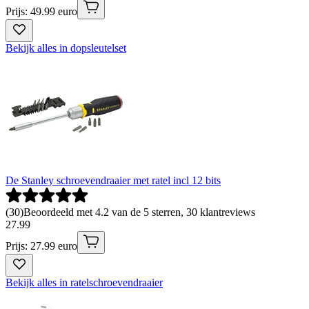
Prijs: 49.99 euro
Bekijk alles in dopsleutelset
De Stanley schroevendraaier met ratel incl 12 bits
(
30
)
Beoordeeld met 4.2 van de 5 sterren, 30 klantreviews
27
.
99
Prijs: 27.99 euro
Bekijk alles in ratelschroevendraaier