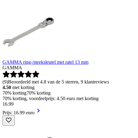
GAMMA ring-/steeksleutel met ratel 13 mm
GAMMA
(
9
)
Beoordeeld met 4.8 van de 5 sterren, 9 klantreviews
4.50
met korting
70% korting
70% korting
70% korting, voordeelprijs: 4.50 euro met korting
16
.
99
Prijs: 16.99 euro