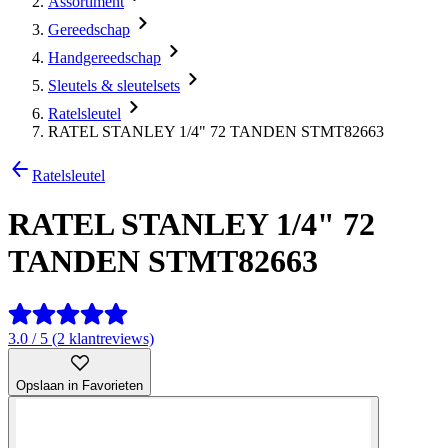
Assortiment
Gereedschap
Handgereedschap
Sleutels & sleutelsets
Ratelsleutel
RATEL STANLEY 1/4" 72 TANDEN STMT82663
Ratelsleutel
RATEL STANLEY 1/4" 72
TANDEN STMT82663
3.0 / 5 (2 klantreviews)
Opslaan in Favorieten