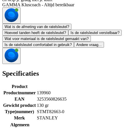
GAMMA Kluscoach - Altijd bereikbaar
Wat is de afmeting van de ratelsleutel?
Hoeveel tanden heeft de ratelsleutel?
Is de ratelsleutel verstelbaar?
Wat voor materiaal is de ratelsleutel gemaakt van?
Is de ratelsleutel comfortabel in gebruik?
Andere vraag...
Specificaties
Product
Productnummer
139960
EAN
3253560826635
Gewicht product
130 gr
Type(nummer)
STMT82663-0
Merk
STANLEY
Algemeen