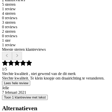
5 sterren
1 review
4 sterren
0 reviews
3 sterren
0 reviews
2 sterren
0 reviews
1 ster
1 review
Meeste sterren klantreviews
1
/5
Slechte kwaliteit , niet gewend van de dit merk
Slechte kwaliteit. Te klein knopje om draairichting te veranderen.
Lees hele review
Jelle
7 februari 2021
Toon 1 klantreview met tekst
Alternatieven