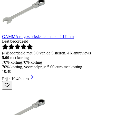
GAMMA ring-/steeksleutel met ratel 17 mm
Best beoordeeld
(
4
)
Beoordeeld met 5.0 van de 5 sterren, 4 klantreviews
5.00
met korting
70% korting
70% korting
70% korting, voordeelprijs: 5.00 euro met korting
19
.
49
Prijs: 19.49 euro