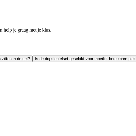
help je graag met je klus.
zitten in de set?
Is de dopsleutelset geschikt voor moeilijk bereikbare ple