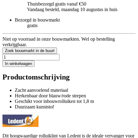
Thuisbezorgd gratis vanaf €50
Vandaag besteld, maandag 10 augustus in huis
Bezorgd in bouwmarkt
gratis
Niet op voorraad in onze bouwmarkten. Wel op bestelling
verkrijgbaar.
Zoek bouwmarkt in de buurt
In winkelwagen
Productomschrijving
Zacht aanvoelend materiaal
Herkenbaar door blauw/rode strepen
Geschikt voor inbouwrolluiken tot 1,8 m
Duurzaam kunststof
Dit hoogwaardige rolluiklint van Ledent is de ideale vervanger voor