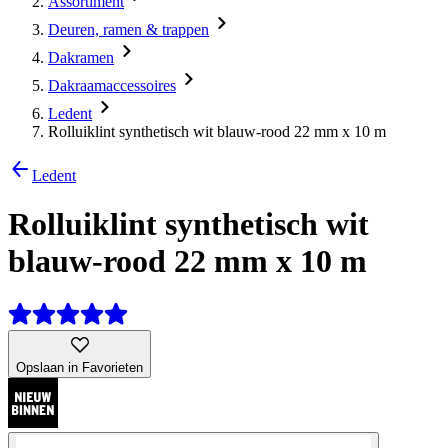
Assortiment
Deuren, ramen & trappen
Dakramen
Dakraamaccessoires
Ledent
Rolluiklint synthetisch wit blauw-rood 22 mm x 10 m
Ledent
Rolluiklint synthetisch wit
blauw-rood 22 mm x 10 m
Opslaan in Favorieten