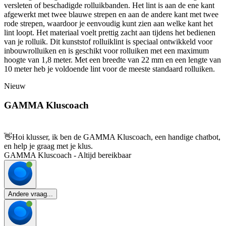
versleten of beschadigde rolluikbanden. Het lint is aan de ene kant
afgewerkt met twee blauwe strepen en aan de andere kant met twee
rode strepen, waardoor je eenvoudig kunt zien aan welke kant het
lint loopt. Het materiaal voelt prettig zacht aan tijdens het bedienen
van je rolluik. Dit kunststof rolluiklint is speciaal ontwikkeld voor
inbouwrolluiken en is geschikt voor rolluiken met een maximum
hoogte van 1,8 meter. Met een breedte van 22 mm en een lengte van
10 meter heb je voldoende lint voor de meeste standaard rolluiken.
Nieuw
GAMMA Kluscoach
👋
Hoi klusser, ik ben de GAMMA Kluscoach, een handige chatbot,
en help je graag met je klus.
GAMMA Kluscoach - Altijd bereikbaar
Andere vraag...