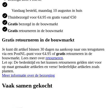
Vandaag besteld, maandag 10 augustus in huis
Thuisbezorgd voor €4.95 en gratis vanaf €50
Gratis
bezorgd in de bouwmarkt
Gratis
retourneren in de bouwmarkt
Gratis retourneren in de bouwmarkt
Je kunt dit artikel binnen 30 dagen na aankoop naar ons terugsturen
via een PostNL-punt voor €4.95 of
gratis
retourneren in de
bouwmarkt. Lees meer over
retourneren
.
Let op: De bedenktijd en het kunnen retourneren gelden niet voor
op maat gemaakte artikelen en verse/ bederfelijke artikelen zoals
planten.
Meer informatie over de bezorging
Vaak samen gekocht