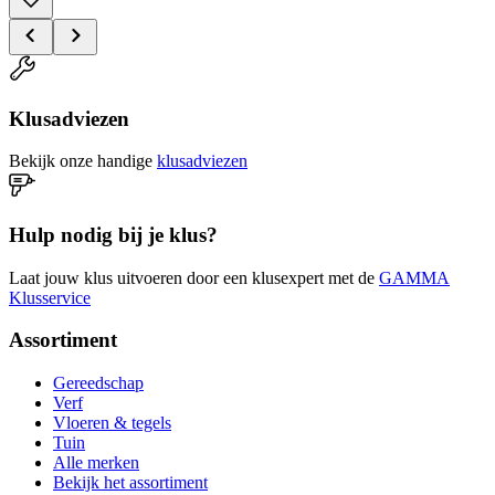
Klusadviezen
Bekijk onze handige
klusadviezen
Hulp nodig bij je klus?
Laat jouw klus uitvoeren door een klusexpert met de
GAMMA
Klusservice
Assortiment
Gereedschap
Verf
Vloeren & tegels
Tuin
Alle merken
Bekijk het assortiment