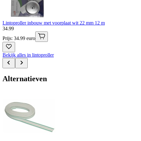
Lintoproller inbouw met voorplaat wit 22 mm 12 m
34
.
99
Prijs: 34.99 euro
Bekijk alles in lintoproller
Alternatieven