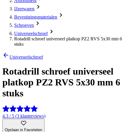
Assortiment
IJzerwaren
Bevestigingsmaterialen
Schroeven
Universeelschroef
Rotadrill schroef universeel platkop PZ2 RVS 5x30 mm 6
stuks
Universeelschroef
Rotadrill schroef universeel
platkop PZ2 RVS 5x30 mm 6
stuks
4.3 / 5 (3 klantreviews)
Opslaan in Favorieten