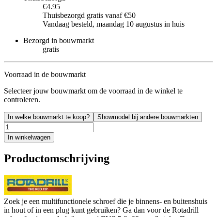
€4.95
Thuisbezorgd gratis vanaf €50
Vandaag besteld, maandag 10 augustus in huis
Bezorgd in bouwmarkt
gratis
Voorraad in de bouwmarkt
Selecteer jouw bouwmarkt om de voorraad in de winkel te
controleren.
In welke bouwmarkt te koop?
Showmodel bij andere bouwmarkten
In winkelwagen
Productomschrijving
Zoek je een multifunctionele schroef die je binnens- en buitenshuis
in hout of in een plug kunt gebruiken? Ga dan voor de Rotadrill