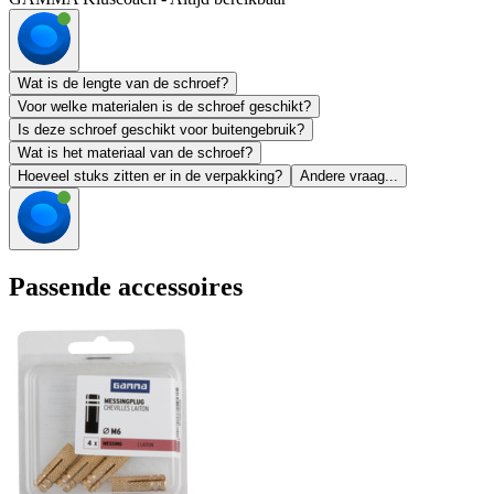
Wat is de lengte van de schroef?
Voor welke materialen is de schroef geschikt?
Is deze schroef geschikt voor buitengebruik?
Wat is het materiaal van de schroef?
Hoeveel stuks zitten er in de verpakking?
Andere vraag...
Passende accessoires