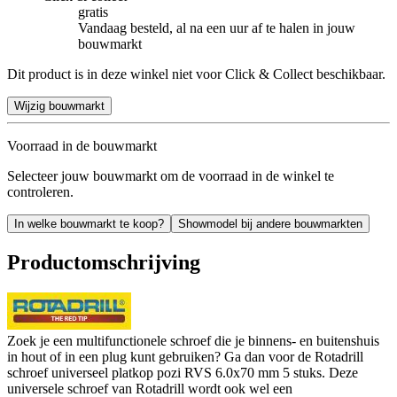
gratis
Vandaag besteld, al na een uur af te halen in jouw
bouwmarkt
Dit product is in deze winkel niet voor Click & Collect beschikbaar.
Wijzig bouwmarkt
Voorraad in de bouwmarkt
Selecteer jouw bouwmarkt om de voorraad in de winkel te
controleren.
In welke bouwmarkt te koop?
Showmodel bij andere bouwmarkten
Productomschrijving
Zoek je een multifunctionele schroef die je binnens- en buitenshuis
in hout of in een plug kunt gebruiken? Ga dan voor de Rotadrill
schroef universeel platkop pozi RVS 6.0x70 mm 5 stuks. Deze
universele schroef van Rotadrill wordt ook wel een