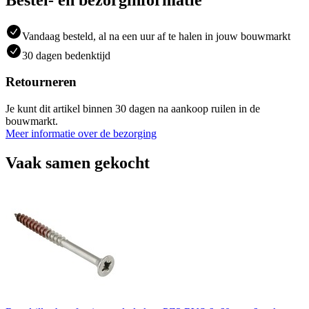
Vandaag besteld, al na een uur af te halen in jouw bouwmarkt
30 dagen bedenktijd
Retourneren
Je kunt dit artikel binnen 30 dagen na aankoop ruilen in de
bouwmarkt.
Meer informatie over de bezorging
Vaak samen gekocht