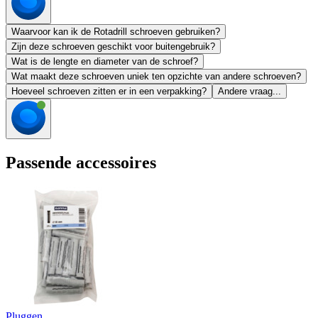
Waarvoor kan ik de Rotadrill schroeven gebruiken?
Zijn deze schroeven geschikt voor buitengebruik?
Wat is de lengte en diameter van de schroef?
Wat maakt deze schroeven uniek ten opzichte van andere schroeven?
Hoeveel schroeven zitten er in een verpakking?
Andere vraag...
Passende accessoires
Pluggen