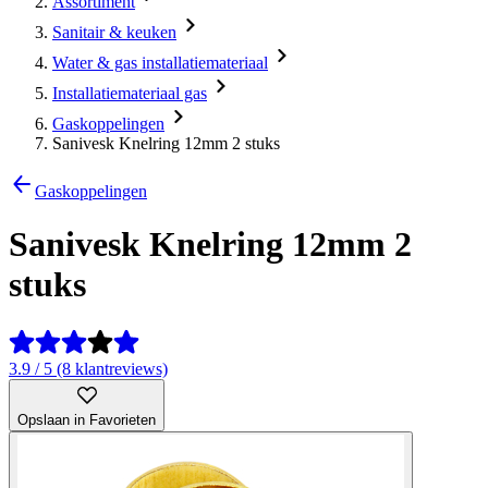
Assortiment
Sanitair & keuken
Water & gas installatiemateriaal
Installatiemateriaal gas
Gaskoppelingen
Sanivesk Knelring 12mm 2 stuks
Gaskoppelingen
Sanivesk Knelring 12mm 2
stuks
3.9 / 5 (8 klantreviews)
Opslaan in Favorieten