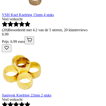
VSH Knel Knelring 15mm 4 stuks
Veel verkocht
(
20
)
Beoordeeld met 4.2 van de 5 sterren, 20 klantreviews
6
.
99
Prijs: 6.99 euro
Sanivesk Knelring 22mm 2 stuks
Veel verkocht