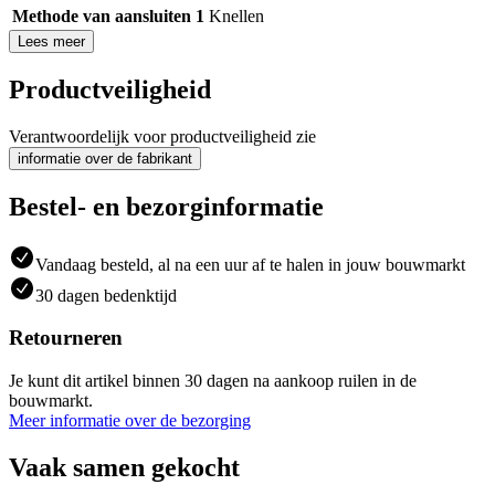
Methode van aansluiten 1
Knellen
Lees meer
Productveiligheid
Verantwoordelijk voor productveiligheid zie
informatie over de fabrikant
Bestel- en bezorginformatie
Vandaag besteld, al na een uur af te halen in jouw bouwmarkt
30 dagen bedenktijd
Retourneren
Je kunt dit artikel binnen 30 dagen na aankoop ruilen in de
bouwmarkt.
Meer informatie over de bezorging
Vaak samen gekocht