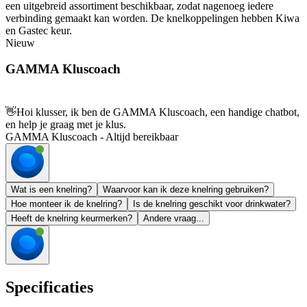
een uitgebreid assortiment beschikbaar, zodat nagenoeg iedere
verbinding gemaakt kan worden. De knelkoppelingen hebben Kiwa
en Gastec keur.
Nieuw
GAMMA Kluscoach
👋
Hoi klusser, ik ben de GAMMA Kluscoach, een handige chatbot,
en help je graag met je klus.
GAMMA Kluscoach - Altijd bereikbaar
Wat is een knelring?
Waarvoor kan ik deze knelring gebruiken?
Hoe monteer ik de knelring?
Is de knelring geschikt voor drinkwater?
Heeft de knelring keurmerken?
Andere vraag...
Specificaties