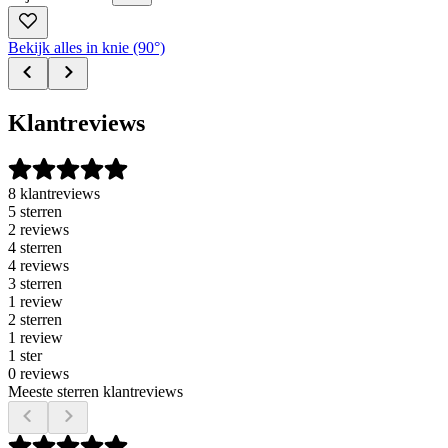
Bekijk alles in knie (90°)
Klantreviews
8 klantreviews
5 sterren
2 reviews
4 sterren
4 reviews
3 sterren
1 review
2 sterren
1 review
1 ster
0 reviews
Meeste sterren klantreviews