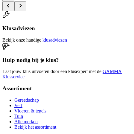
Klusadviezen
Bekijk onze handige
klusadviezen
Hulp nodig bij je klus?
Laat jouw klus uitvoeren door een klusexpert met de
GAMMA
Klusservice
Assortiment
Gereedschap
Verf
Vloeren & tegels
Tuin
Alle merken
Bekijk het assortiment