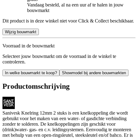
Vandaag besteld, al na een uur af te halen in jouw
bouwmarkt
Dit product is in deze winkel niet voor Click & Collect beschikbaar.
Wijzig bouwmarkt
Voorraad in de bouwmarkt
Selecteer jouw bouwmarkt om de voorraad in de winkel te
controleren.
In welke bouwmarkt te koop?
Showmodel bij andere bouwmarkten
Productomschrijving
Sanivesk Knelring 12mm 2 stuks is een knelkoppeling die wordt
gebruikt voor het maken van een water- of gasdichte verbinding
zonder te solderen. De knelkoppelingen zijn geschikt voor
(drink)water- gas- en c.v. leidingsystemen. Eenvoudig te monteren
met behulp van een open-ringsleutel, steeksleutel en/of bahco. Er is