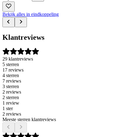
Bekijk alles in eindkoppeling
Klantreviews
29 klantreviews
5 sterren
17 reviews
4 sterren
7 reviews
3 sterren
2 reviews
2 sterren
1 review
1 ster
2 reviews
Meeste sterren klantreviews