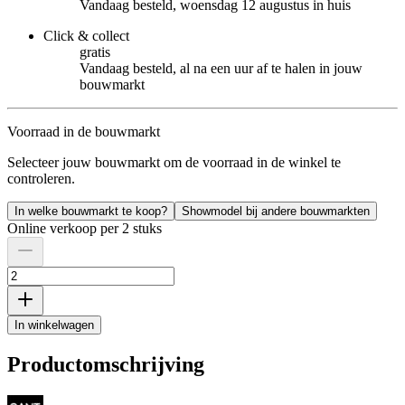
Vandaag besteld, woensdag 12 augustus in huis
Click & collect
gratis
Vandaag besteld, al na een uur af te halen in jouw
bouwmarkt
Voorraad in de bouwmarkt
Selecteer jouw bouwmarkt om de voorraad in de winkel te
controleren.
In welke bouwmarkt te koop?
Showmodel bij andere bouwmarkten
Online verkoop per 2 stuks
In winkelwagen
Productomschrijving