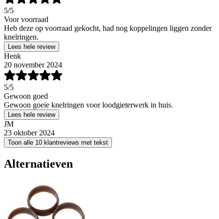
5
/5
Voor voorraad
Heb deze op voorraad gekocht, had nog koppelingen liggen zonder
knelringen.
Lees hele review
Henk
20 november 2024
5
/5
Gewoon goed
Gewoon goeie knelringen voor loodgieterwerk in huis.
Lees hele review
JM
23 oktober 2024
Toon alle 10 klantreviews met tekst
Alternatieven