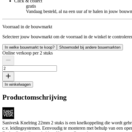
Click & collect
gratis
Vandaag besteld, al na een uur af te halen in jouw bouw
Voorraad in de bouwmarkt
Selecteer jouw bouwmarkt om de voorraad in de winkel te controlere
In welke bouwmarkt te koop?
Showmodel bij andere bouwmarkten
Online verkoop per 2 stuks
In winkelwagen
Productomschrijving
Sanivesk Knelring 22mm 2 stuks is een knelkoppeling die wordt gebru
c.v. leidingsystemen. Eenvoudig te monteren met behulp van een open-