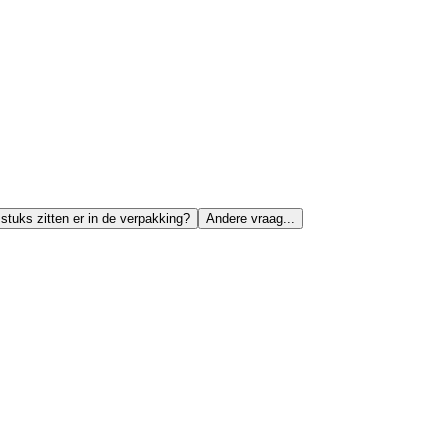
stuks zitten er in de verpakking?
Andere vraag...