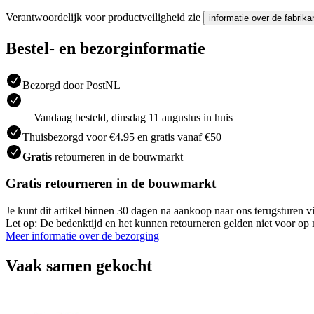
Verantwoordelijk voor productveiligheid zie
informatie over de fabrika
Bestel- en bezorginformatie
Bezorgd door PostNL
Vandaag besteld, dinsdag 11 augustus in huis
Thuisbezorgd voor €4.95 en gratis vanaf €50
Gratis
retourneren in de bouwmarkt
Gratis retourneren in de bouwmarkt
Je kunt dit artikel binnen 30 dagen na aankoop naar ons terugsturen
Let op: De bedenktijd en het kunnen retourneren gelden niet voor op m
Meer informatie over de bezorging
Vaak samen gekocht