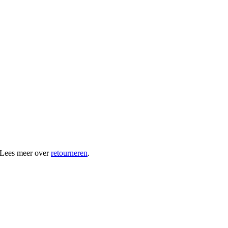
 Lees meer over
retourneren
.