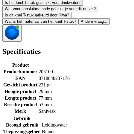
Is het knel T-stuk geschikt voor drinkwater?
Wat voor aansluitmethode gebruik je voor dit artikel?
Is dit knel T-stuk gekeurd door Kiwa?
Wat is het materiaal van het knel T-stuk?
Andere vraag...
Specificaties
Product
Productnummer
205109
EAN
8718848237176
Gewicht product
231 gr
Hoogte product
29 mm
Lengte product
77 mm
Breedte product
53 mm
Merk
Sanivesk
Gebruik
Beoogd gebruik
Leidingwater
Toepassingsgebied
Binnen