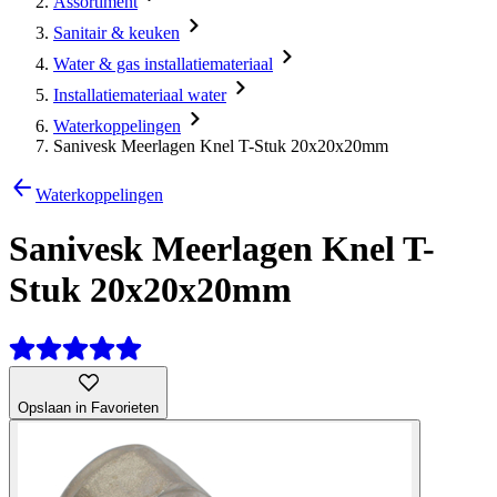
Assortiment
Sanitair & keuken
Water & gas installatiemateriaal
Installatiemateriaal water
Waterkoppelingen
Sanivesk Meerlagen Knel T-Stuk 20x20x20mm
Waterkoppelingen
Sanivesk Meerlagen Knel T-
Stuk 20x20x20mm
Opslaan in Favorieten