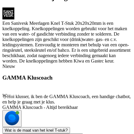
Een Sanivesk Meerlagen Knel T-Stuk 20x20x20mm is een
knelkoppeling. Knelkoppelingen worden gebruikt voor het maken
van een water- of gasdichte verbinding zonder te solderen. De
knelkoppelingen zijn geschikt voor (drink)water- gas- en c.v.
leidingsystemen. Eenvoudig te monteren met behulp van een open-
ringsleutel, steeksleutel en/of bahco. Er is een uitgebreid assortiment
beschikbaar, zodat nagenoeg iedere verbinding gemaakt kan
worden. De knelkoppelingen hebben Kiwa en Gastec keur.
Nieuw
GAMMA Kluscoach
👋
Hoi klusser, ik ben de GAMMA Kluscoach, een handige chatbot,
en help je graag met je klus.
GAMMA Kluscoach - Altijd bereikbaar
Wat is de maat van het knel T-stuk?