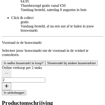
€4.95
Thuisbezorgd gratis vanaf €50
Vandaag besteld, zaterdag 8 augustus in huis
Click & collect
gratis
Vandaag besteld, al na een uur af te halen in jouw
bouwmarkt
Voorraad in de bouwmarkt
Selecteer jouw bouwmarkt om de voorraad in de winkel te
controleren.
In welke bouwmarkt te koop?
Showmodel bij andere bouwmarkten
Online verkoop per 2 stuks
In winkelwagen
Productomschrijving