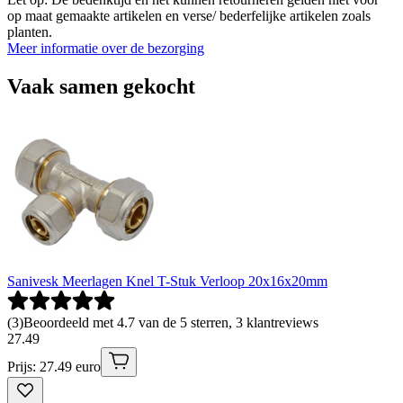
op maat gemaakte artikelen en verse/ bederfelijke artikelen zoals
planten.
Meer informatie over de bezorging
Vaak samen gekocht
Sanivesk Meerlagen Knel T-Stuk Verloop 20x16x20mm
(
3
)
Beoordeeld met 4.7 van de 5 sterren, 3 klantreviews
27
.
49
Prijs: 27.49 euro