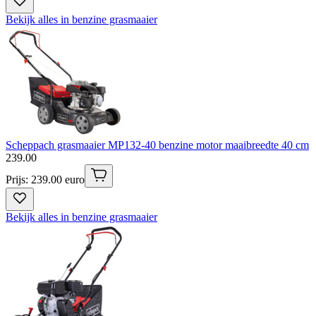
Bekijk alles in benzine grasmaaier
Scheppach grasmaaier MP132-40 benzine motor maaibreedte 40 cm
239
.
00
Prijs: 239.00 euro
Bekijk alles in benzine grasmaaier