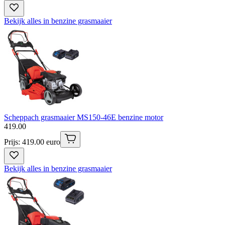
Bekijk alles in benzine grasmaaier
Scheppach grasmaaier MS150-46E benzine motor
419
.
00
Prijs: 419.00 euro
Bekijk alles in benzine grasmaaier