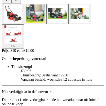
+
17
Prijs: 319 euro
319
.
00
Online
beperkt op voorraad
Thuisbezorgd
€39.95
Thuisbezorgd gratis vanaf €950
Vandaag besteld, woensdag 12 augustus in huis
Niet verkrijgbaar in de bouwmarkt
Dit product is niet verkrijgbaar in de bouwmarkt, maar uitsluitend
online te koop.