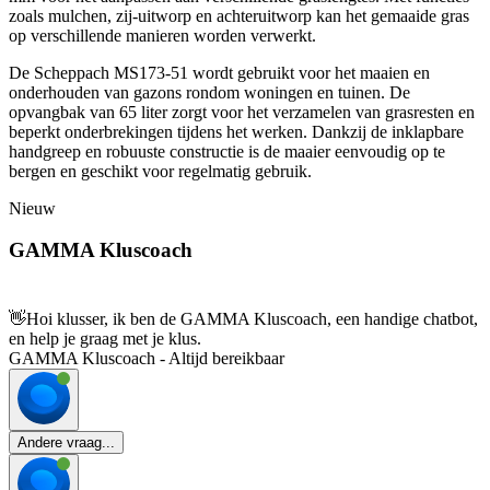
zoals mulchen, zij-uitworp en achteruitworp kan het gemaaide gras
op verschillende manieren worden verwerkt.
De Scheppach MS173-51 wordt gebruikt voor het maaien en
onderhouden van gazons rondom woningen en tuinen. De
opvangbak van 65 liter zorgt voor het verzamelen van grasresten en
beperkt onderbrekingen tijdens het werken. Dankzij de inklapbare
handgreep en robuuste constructie is de maaier eenvoudig op te
bergen en geschikt voor regelmatig gebruik.
Nieuw
GAMMA Kluscoach
👋
Hoi klusser, ik ben de GAMMA Kluscoach, een handige chatbot,
en help je graag met je klus.
GAMMA Kluscoach - Altijd bereikbaar
Andere vraag...