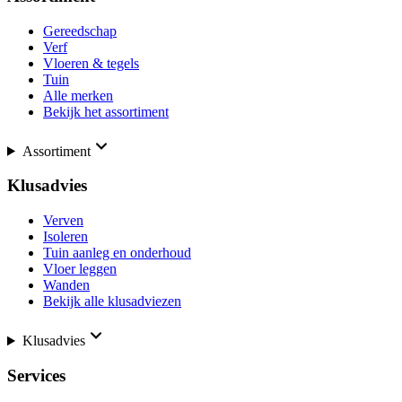
Gereedschap
Verf
Vloeren & tegels
Tuin
Alle merken
Bekijk het assortiment
Assortiment
Klusadvies
Verven
Isoleren
Tuin aanleg en onderhoud
Vloer leggen
Wanden
Bekijk alle klusadviezen
Klusadvies
Services