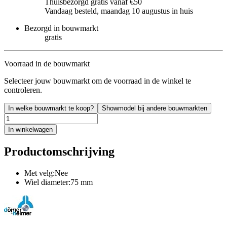
Thuisbezorgd gratis vanaf €50
Vandaag besteld, maandag 10 augustus in huis
Bezorgd in bouwmarkt
gratis
Voorraad in de bouwmarkt
Selecteer jouw bouwmarkt om de voorraad in de winkel te
controleren.
In welke bouwmarkt te koop?
Showmodel bij andere bouwmarkten
In winkelwagen
Productomschrijving
Met velg:Nee
Wiel diameter:75 mm