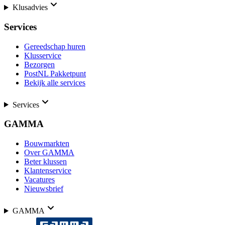
Klusadvies
Services
Gereedschap huren
Klusservice
Bezorgen
PostNL Pakketpunt
Bekijk alle services
Services
GAMMA
Bouwmarkten
Over GAMMA
Beter klussen
Klantenservice
Vacatures
Nieuwsbrief
GAMMA