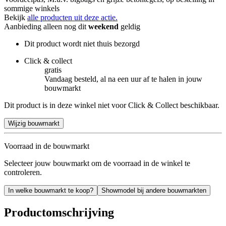
sommige winkels
Bekijk
alle producten uit deze actie.
Aanbieding alleen nog dit
weekend
geldig
Dit product wordt niet thuis bezorgd
Click & collect
gratis
Vandaag besteld, al na een uur af te halen in jouw
bouwmarkt
Dit product is in deze winkel niet voor Click & Collect beschikbaar.
Wijzig bouwmarkt
Voorraad in de bouwmarkt
Selecteer jouw bouwmarkt om de voorraad in de winkel te
controleren.
In welke bouwmarkt te koop?
Showmodel bij andere bouwmarkten
Productomschrijving