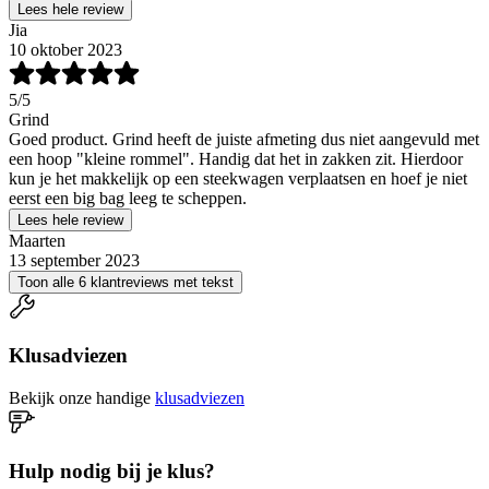
Lees hele review
Jia
10 oktober 2023
5
/5
Grind
Goed product. Grind heeft de juiste afmeting dus niet aangevuld met
een hoop "kleine rommel". Handig dat het in zakken zit. Hierdoor
kun je het makkelijk op een steekwagen verplaatsen en hoef je niet
eerst een big bag leeg te scheppen.
Lees hele review
Maarten
13 september 2023
Toon alle 6 klantreviews met tekst
Klusadviezen
Bekijk onze handige
klusadviezen
Hulp nodig bij je klus?