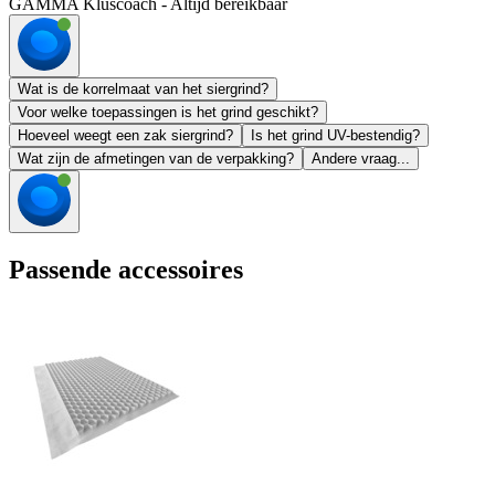
GAMMA Kluscoach - Altijd bereikbaar
Wat is de korrelmaat van het siergrind?
Voor welke toepassingen is het grind geschikt?
Hoeveel weegt een zak siergrind?
Is het grind UV-bestendig?
Wat zijn de afmetingen van de verpakking?
Andere vraag...
Passende accessoires