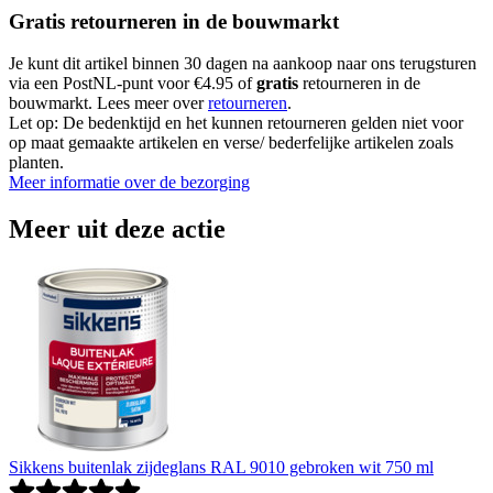
Gratis retourneren in de bouwmarkt
Je kunt dit artikel binnen 30 dagen na aankoop naar ons terugsturen
via een PostNL-punt voor €4.95 of
gratis
retourneren in de
bouwmarkt. Lees meer over
retourneren
.
Let op: De bedenktijd en het kunnen retourneren gelden niet voor
op maat gemaakte artikelen en verse/ bederfelijke artikelen zoals
planten.
Meer informatie over de bezorging
Meer uit deze actie
Sikkens buitenlak zijdeglans RAL 9010 gebroken wit 750 ml