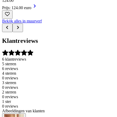
124
.
00
Prijs: 124.00 euro
Bekijk alles in muurverf
Klantreviews
6 klantreviews
5 sterren
6 reviews
4 sterren
0 reviews
3 sterren
0 reviews
2 sterren
0 reviews
1 ster
0 reviews
Afbeeldingen van klanten