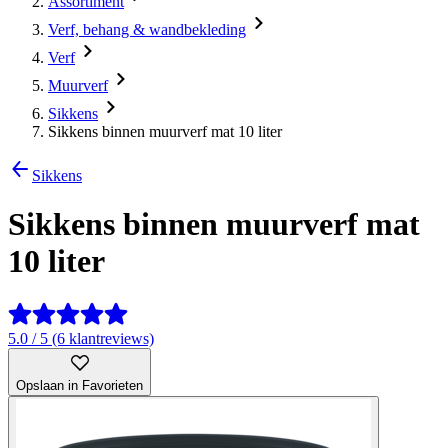
Assortiment
Verf, behang & wandbekleding
Verf
Muurverf
Sikkens
Sikkens binnen muurverf mat 10 liter
Sikkens
Sikkens binnen muurverf mat
10 liter
5.0 / 5 (6 klantreviews)
Opslaan in Favorieten