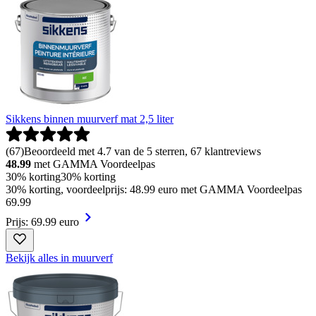
Sikkens binnen muurverf mat 2,5 liter
(
67
)
Beoordeeld met 4.7 van de 5 sterren, 67 klantreviews
48.99
met GAMMA Voordeelpas
30% korting
30% korting
30% korting, voordeelprijs: 48.99 euro met GAMMA Voordeelpas
69
.
99
Prijs: 69.99 euro
Bekijk alles in muurverf