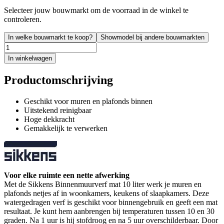
Selecteer jouw bouwmarkt om de voorraad in de winkel te
controleren.
In welke bouwmarkt te koop?
Showmodel bij andere bouwmarkten
In winkelwagen
Productomschrijving
Geschikt voor muren en plafonds binnen
Uitstekend reinigbaar
Hoge dekkracht
Gemakkelijk te verwerken
Voor elke ruimte een nette afwerking
Met de Sikkens Binnenmuurverf mat 10 liter werk je muren en
plafonds netjes af in woonkamers, keukens of slaapkamers. Deze
watergedragen verf is geschikt voor binnengebruik en geeft een mat
resultaat. Je kunt hem aanbrengen bij temperaturen tussen 10 en 30
graden. Na 1 uur is hij stofdroog en na 5 uur overschilderbaar. Door