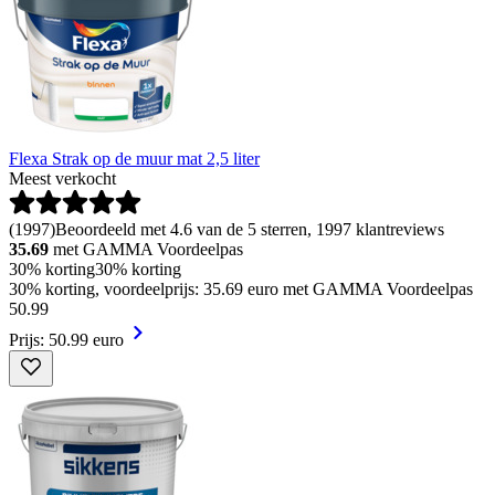
Flexa Strak op de muur mat 2,5 liter
Meest verkocht
(
1997
)
Beoordeeld met 4.6 van de 5 sterren, 1997 klantreviews
35.69
met GAMMA Voordeelpas
30% korting
30% korting
30% korting, voordeelprijs: 35.69 euro met GAMMA Voordeelpas
50
.
99
Prijs: 50.99 euro