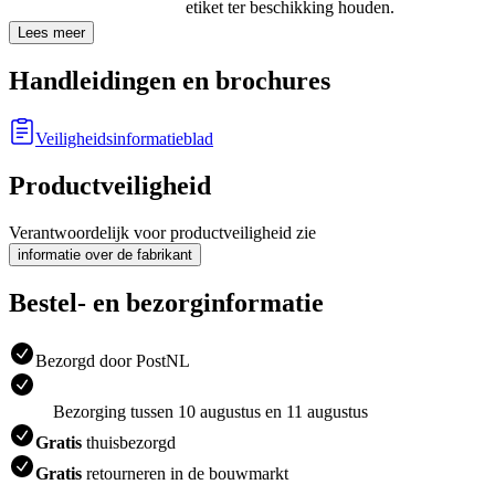
etiket ter beschikking houden.
Lees meer
Handleidingen en brochures
Veiligheidsinformatieblad
Productveiligheid
Verantwoordelijk voor productveiligheid zie
informatie over de fabrikant
Bestel- en bezorginformatie
Bezorgd door PostNL
Bezorging tussen 10 augustus en 11 augustus
Gratis
thuisbezorgd
Gratis
retourneren in de bouwmarkt