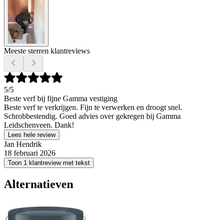
Meeste sterren klantreviews
5
/5
Beste verf bij fijne Gamma vestiging
Beste verf te verkrijgen. Fijn te verwerken en droogt snel.
Schrobbestendig. Goed advies over gekregen bij Gamma
Leidschenveen. Dank!
Lees hele review
Jan Hendrik
18 februari 2026
Toon 1 klantreview met tekst
Alternatieven