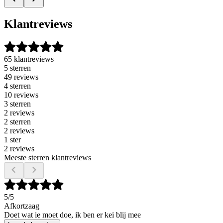
Klantreviews
65 klantreviews
5 sterren
49 reviews
4 sterren
10 reviews
3 sterren
2 reviews
2 sterren
2 reviews
1 ster
2 reviews
Meeste sterren klantreviews
5
/5
Afkortzaag
Doet wat ie moet doe, ik ben er kei blij mee