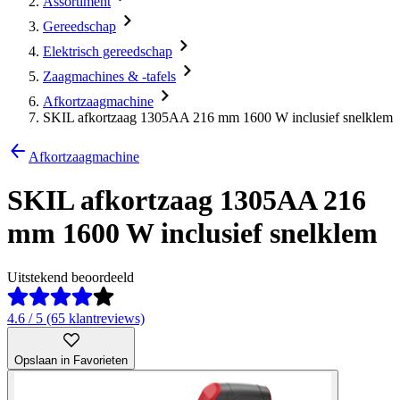
Assortiment
Gereedschap
Elektrisch gereedschap
Zaagmachines & -tafels
Afkortzaagmachine
SKIL afkortzaag 1305AA 216 mm 1600 W inclusief snelklem
Afkortzaagmachine
SKIL afkortzaag 1305AA 216
mm 1600 W inclusief snelklem
Uitstekend beoordeeld
4.6 / 5 (65 klantreviews)
Opslaan in Favorieten