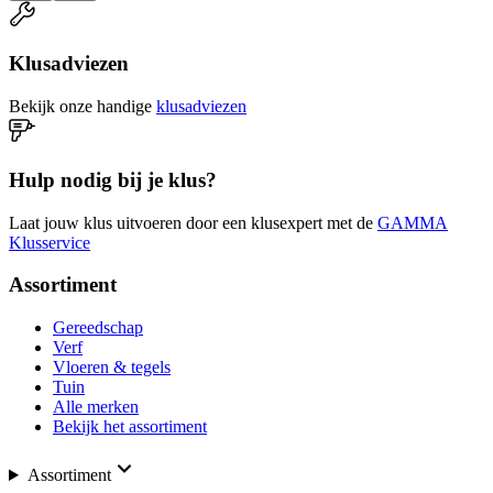
Klusadviezen
Bekijk onze handige
klusadviezen
Hulp nodig bij je klus?
Laat jouw klus uitvoeren door een klusexpert met de
GAMMA
Klusservice
Assortiment
Gereedschap
Verf
Vloeren & tegels
Tuin
Alle merken
Bekijk het assortiment
Assortiment