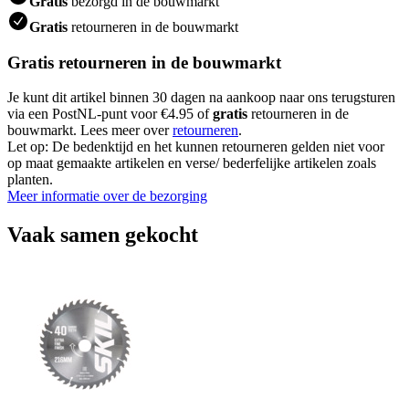
Gratis
bezorgd in de bouwmarkt
Gratis
retourneren in de bouwmarkt
Gratis retourneren in de bouwmarkt
Je kunt dit artikel binnen 30 dagen na aankoop naar ons terugsturen
via een PostNL-punt voor €4.95 of
gratis
retourneren in de
bouwmarkt. Lees meer over
retourneren
.
Let op: De bedenktijd en het kunnen retourneren gelden niet voor
op maat gemaakte artikelen en verse/ bederfelijke artikelen zoals
planten.
Meer informatie over de bezorging
Vaak samen gekocht