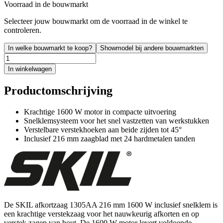
Voorraad in de bouwmarkt
Selecteer jouw bouwmarkt om de voorraad in de winkel te
controleren.
In welke bouwmarkt te koop?
Showmodel bij andere bouwmarkten
In winkelwagen
Productomschrijving
Krachtige 1600 W motor in compacte uitvoering
Snelklemsysteem voor het snel vastzetten van werkstukken
Verstelbare verstekhoeken aan beide zijden tot 45°
Inclusief 216 mm zaagblad met 24 hardmetalen tanden
De SKIL afkortzaag 1305AA 216 mm 1600 W inclusief snelklem is
een krachtige verstekzaag voor het nauwkeurig afkorten en op
verstek zagen van hout. De 1600 W motor levert voldoende