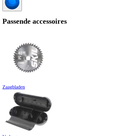
Passende accessoires
Zaagbladen