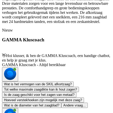
Deze materialen zorgen voor een lange levensduur en betrouwbare
prestaties. De comforthandgreep en grote bedieningsknoppen
verhogen het gebruiksgemak tijdens het werken. De afkortzaag
wordt compleet geleverd met een snelklem, een 216 mm zaagblad
met 24 hardmetalen tanden, een stofzak en een zeskantsleutel.
Nieuw
GAMMA Kluscoach
👋
Hoi klusser, ik ben de GAMMA Kluscoach, een handige chatbot,
en help je graag met je klus.
GAMMA Kluscoach - Altijd bereikbaar
Wat is het vermogen van de SKIL afkortzaag?
Tot welke maximale zaagdikte kan ik hout zagen?
Is de zaag geschikt voor het zagen van metaal?
Hoeveel verstekhoeken zijn mogelijk met deze zaag?
Wat is de diameter van het zaagblad?
Andere vraag...