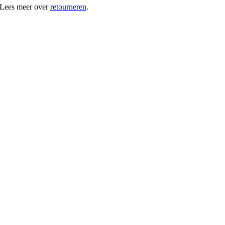
 Lees meer over
retourneren
.