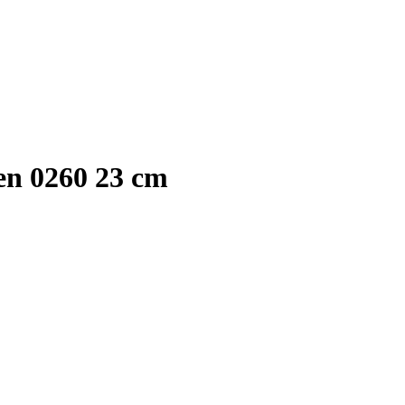
en 0260 23 cm