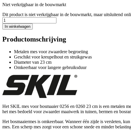
Niet verkrijgbaar in de bouwmarkt
Dit product is niet verkrijgbaar in de bouwmarkt, maar uitsluitend onl
In winkelwagen
Productomschrijving
Metalen mes voor zwaardere begroeiing
Geschikt voor kreupelhout en struikgewas
Diameter van 23 cm
Omkeerbaar voor langere gebruiksduur
Het SKIL mes voor bosmaaier 0256 en 0260 23 cm is een metalen mes d
het mes bedoeld voor zwaarder maaiwerk in tuinen, bermen en bosran
Het bosmaaiermes is omkeerbaar. Wanneer één zijde is versleten, kun 
mes. Een scherp mes zorgt voor een schone snede en minder belasting