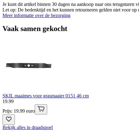
Je kunt dit artikel binnen 30 dagen na aankoop naar ons terugsturen
Let op: De bedenktijd en het kunnen retourneren gelden niet voor op m
Meer informatie over de bezorging
Vaak samen gekocht
SKIL maaimes voor grasmaaier 0151 46 cm
19
.
99
Prijs: 19.99 euro
Bekijk alles in draadspoel