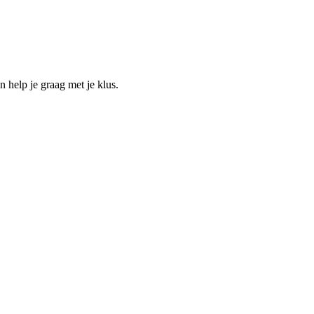
help je graag met je klus.