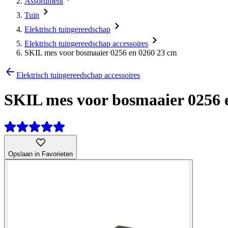
Assortiment
Tuin
Elektrisch tuingereedschap
Elektrisch tuingereedschap accessoires
SKIL mes voor bosmaaier 0256 en 0260 23 cm
Elektrisch tuingereedschap accessoires
SKIL mes voor bosmaaier 0256 
Opslaan in Favorieten