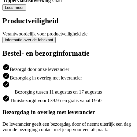
Oppervlakteafwerking
Glad
Lees meer
Productveiligheid
Verantwoordelijk voor productveiligheid zie
informatie over de fabrikant
Bestel- en bezorginformatie
Bezorgd door onze leverancier
Bezorgdag in overleg met leverancier
Bezorging tussen 11 augustus en 17 augustus
Thuisbezorgd voor €39.95 en gratis vanaf €950
Bezorgdag in overleg met leverancier
De leverancier geeft een bezorgdag door of neemt uiterlijk een dag
voor de bezorging contact met je op voor een afspraak.