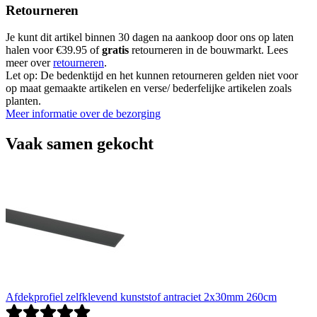
Retourneren
Je kunt dit artikel binnen 30 dagen na aankoop door ons op laten
halen voor €39.95 of
gratis
retourneren in de bouwmarkt. Lees
meer over
retourneren
.
Let op: De bedenktijd en het kunnen retourneren gelden niet voor
op maat gemaakte artikelen en verse/ bederfelijke artikelen zoals
planten.
Meer informatie over de bezorging
Vaak samen gekocht
Afdekprofiel zelfklevend kunststof antraciet 2x30mm 260cm