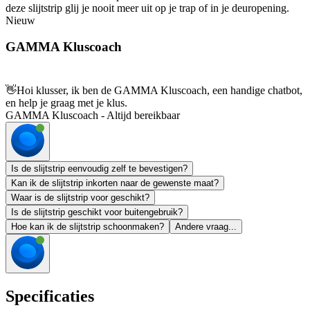
deze slijtstrip glij je nooit meer uit op je trap of in je deuropening.
Nieuw
GAMMA Kluscoach
👋
Hoi klusser, ik ben de GAMMA Kluscoach, een handige chatbot,
en help je graag met je klus.
GAMMA Kluscoach - Altijd bereikbaar
Is de slijtstrip eenvoudig zelf te bevestigen?
Kan ik de slijtstrip inkorten naar de gewenste maat?
Waar is de slijtstrip voor geschikt?
Is de slijtstrip geschikt voor buitengebruik?
Hoe kan ik de slijtstrip schoonmaken?
Andere vraag...
Specificaties