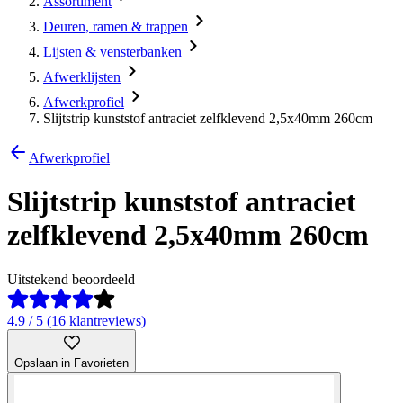
Assortiment
Deuren, ramen & trappen
Lijsten & vensterbanken
Afwerklijsten
Afwerkprofiel
Slijtstrip kunststof antraciet zelfklevend 2,5x40mm 260cm
Afwerkprofiel
Slijtstrip kunststof antraciet
zelfklevend 2,5x40mm 260cm
Uitstekend beoordeeld
4.9 / 5 (16 klantreviews)
Opslaan in Favorieten