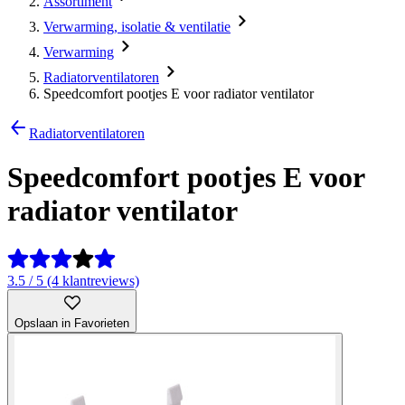
Assortiment
Verwarming, isolatie & ventilatie
Verwarming
Radiatorventilatoren
Speedcomfort pootjes E voor radiator ventilator
Radiatorventilatoren
Speedcomfort pootjes E voor
radiator ventilator
3.5 / 5 (4 klantreviews)
Opslaan in Favorieten