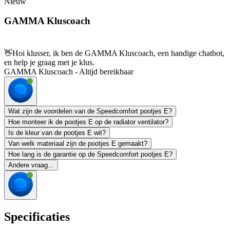
Nieuw
GAMMA Kluscoach
👋
Hoi klusser, ik ben de GAMMA Kluscoach, een handige chatbot,
en help je graag met je klus.
GAMMA Kluscoach - Altijd bereikbaar
Wat zijn de voordelen van de Speedcomfort pootjes E?
Hoe monteer ik de pootjes E op de radiator ventilator?
Is de kleur van de pootjes E wit?
Van welk materiaal zijn de pootjes E gemaakt?
Hoe lang is de garantie op de Speedcomfort pootjes E?
Andere vraag...
Specificaties