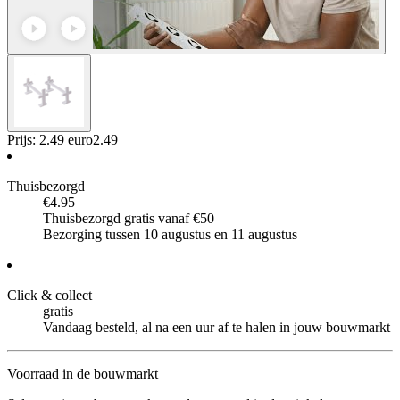
Prijs: 2.49 euro
2
.
49
Thuisbezorgd
€4.95
Thuisbezorgd gratis vanaf €50
Bezorging tussen 10 augustus en 11 augustus
Click & collect
gratis
Vandaag besteld, al na een uur af te halen in jouw bouwmarkt
Voorraad in de bouwmarkt