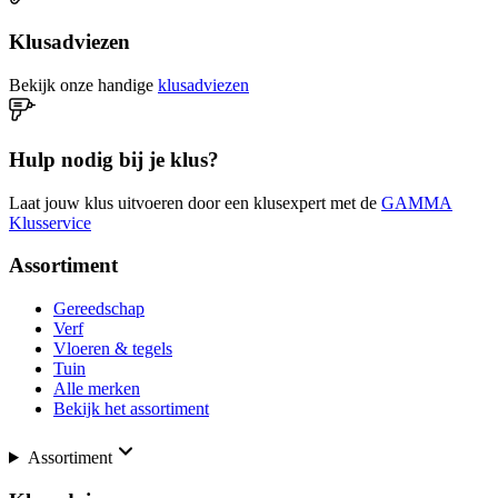
Klusadviezen
Bekijk onze handige
klusadviezen
Hulp nodig bij je klus?
Laat jouw klus uitvoeren door een klusexpert met de
GAMMA
Klusservice
Assortiment
Gereedschap
Verf
Vloeren & tegels
Tuin
Alle merken
Bekijk het assortiment
Assortiment