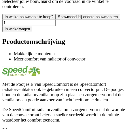
Selecteer jouw bouwmarkt om de voorraad in de winkel te
controleren.
In welke bouwmarkt te koop?
Showmodel bij andere bouwmarkten
In winkelwagen
Productomschrijving
Makkelijk te monteren
Meer comfort van radiator of convector
Met de Pootjes E van SpeedComfort is de SpeedComfort
radiatorventilator ook te gebruiken in een convectorput. De pootjes
houden de radiatorventilator op zijn plaats en zorgen ervoor dat de
ventilator een goede aanvoer van lucht heeft om te draaien.
De SpeedComfort radiatorventilatoren zorgen ervoor dat de warmte
van de convectorput beter en sneller verdeeld wordt in de ruimte
waardoor het comfort toeneemt.