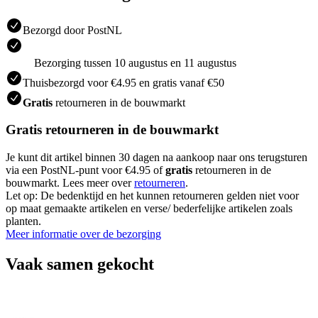
Bezorgd door PostNL
Bezorging tussen 10 augustus en 11 augustus
Thuisbezorgd voor €4.95 en gratis vanaf €50
Gratis
retourneren in de bouwmarkt
Gratis retourneren in de bouwmarkt
Je kunt dit artikel binnen 30 dagen na aankoop naar ons terugsturen
via een PostNL-punt voor €4.95 of
gratis
retourneren in de
bouwmarkt. Lees meer over
retourneren
.
Let op: De bedenktijd en het kunnen retourneren gelden niet voor
op maat gemaakte artikelen en verse/ bederfelijke artikelen zoals
planten.
Meer informatie over de bezorging
Vaak samen gekocht