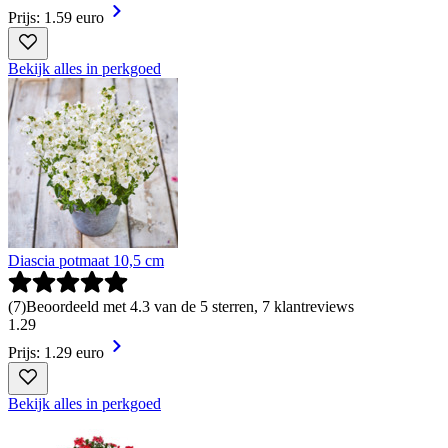
Prijs: 1.59 euro
Bekijk alles in perkgoed
Diascia potmaat 10,5 cm
(
7
)
Beoordeeld met 4.3 van de 5 sterren, 7 klantreviews
1
.
29
Prijs: 1.29 euro
Bekijk alles in perkgoed