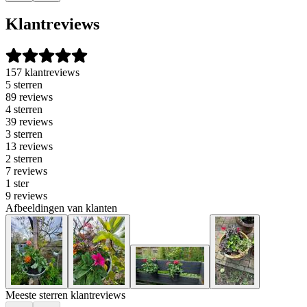
Klantreviews
157 klantreviews
5 sterren
89 reviews
4 sterren
39 reviews
3 sterren
13 reviews
2 sterren
7 reviews
1 ster
9 reviews
Afbeeldingen van klanten
Meeste sterren klantreviews