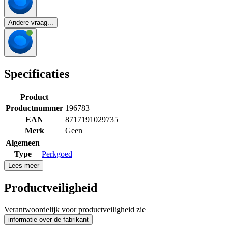
Andere vraag...
Specificaties
Product
Productnummer
196783
EAN
8717191029735
Merk
Geen
Algemeen
Type
Perkgoed
Lees meer
Productveiligheid
Verantwoordelijk voor productveiligheid zie
informatie over de fabrikant