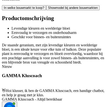
In welke bouwmarkt te koop?
Showmodel bij andere bouwmarkten
Productomschrijving
Levendige kleuren en weelderige bloei
Eenvoudig te verzorgen en onderhoudsarm
Geschikt voor binnen- en buitenruimtes
De staande geranium, met zijn levendige kleuren en weelderige
bloei, is een ideale keuze voor elke tuin of balkon. Deze populaire
plant is eenvoudig te verzorgen en bloeit overvloedig, waardoor hij
een prachtige aanvulling is voor zowel binnen- als buitenruimtes, en
een blijvende bron van vreugde en schoonheid biedt.
Nieuw
GAMMA Kluscoach
👋
Hoi klusser, ik ben de GAMMA Kluscoach, een handige chatbot,
en help je graag met je klus.
GAMMA Kluscoach - Altijd bereikbaar