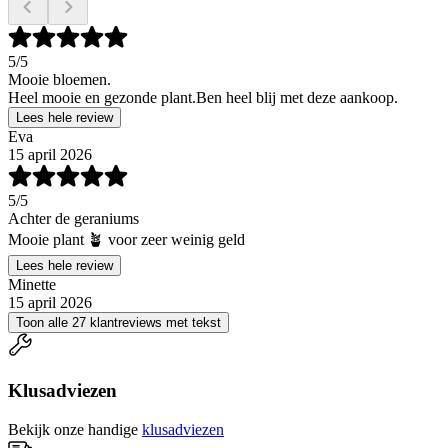
5
/5
Mooie bloemen.
Heel mooie en gezonde plant.Ben heel blij met deze aankoop.
Lees hele review
Eva
15 april 2026
5
/5
Achter de geraniums
Mooie plant 🪴 voor zeer weinig geld
Lees hele review
Minette
15 april 2026
Toon alle 27 klantreviews met tekst
Klusadviezen
Bekijk onze handige
klusadviezen