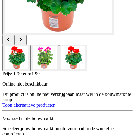
Prijs: 1.99 euro
1
.
99
Online niet beschikbaar
Dit product is online niet verkrijgbaar, maar wel in de bouwmarkt te
koop.
Toon alternatieve producten
Voorraad in de bouwmarkt
Selecteer jouw bouwmarkt om de voorraad in de winkel te
controleren.