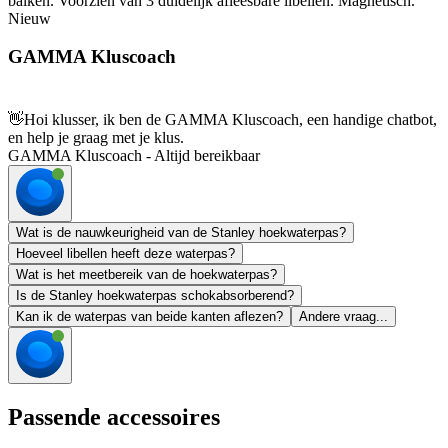
balken. Voorzien van 3 duidelijk afleesbare libellen. Magnetisch.
Nieuw
GAMMA Kluscoach
👋
Hoi klusser, ik ben de GAMMA Kluscoach, een handige chatbot,
en help je graag met je klus.
GAMMA Kluscoach - Altijd bereikbaar
Wat is de nauwkeurigheid van de Stanley hoekwaterpas?
Hoeveel libellen heeft deze waterpas?
Wat is het meetbereik van de hoekwaterpas?
Is de Stanley hoekwaterpas schokabsorberend?
Kan ik de waterpas van beide kanten aflezen?
Andere vraag...
Passende accessoires