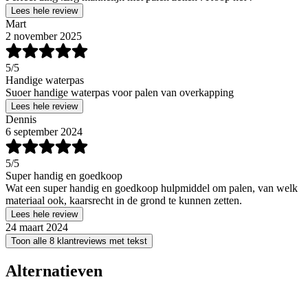
Lees hele review
Mart
2 november 2025
5
/5
Handige waterpas
Suoer handige waterpas voor palen van overkapping
Lees hele review
Dennis
6 september 2024
5
/5
Super handig en goedkoop
Wat een super handig en goedkoop hulpmiddel om palen, van welk
materiaal ook, kaarsrecht in de grond te kunnen zetten.
Lees hele review
24 maart 2024
Toon alle 8 klantreviews met tekst
Alternatieven