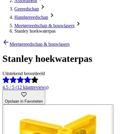
Assortiment
Gereedschap
Handgereedschap
Meetgereedschap & bouwlasers
Stanley hoekwaterpas
Meetgereedschap & bouwlasers
Stanley hoekwaterpas
Uitstekend beoordeeld
4.5 / 5 (12 klantreviews)
Opslaan in Favorieten