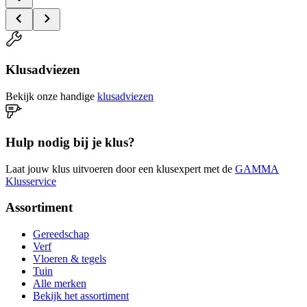
Klusadviezen
Bekijk onze handige
klusadviezen
Hulp nodig bij je klus?
Laat jouw klus uitvoeren door een klusexpert met de
GAMMA
Klusservice
Assortiment
Gereedschap
Verf
Vloeren & tegels
Tuin
Alle merken
Bekijk het assortiment