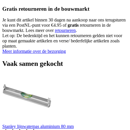
Gratis retourneren in de bouwmarkt
Je kunt dit artikel binnen 30 dagen na aankoop naar ons terugsturen
via een PostNL-punt voor €4.95 of
gratis
retourneren in de
bouwmarkt. Lees meer over
retourneren
.
Let op: De bedenktijd en het kunnen retourneren gelden niet voor
op maat gemaakte artikelen en verse/ bederfelijke artikelen zoals
planten.
Meer informatie over de bezorging
Vaak samen gekocht
Stanley lijnwaterpas aluminium 80 mm