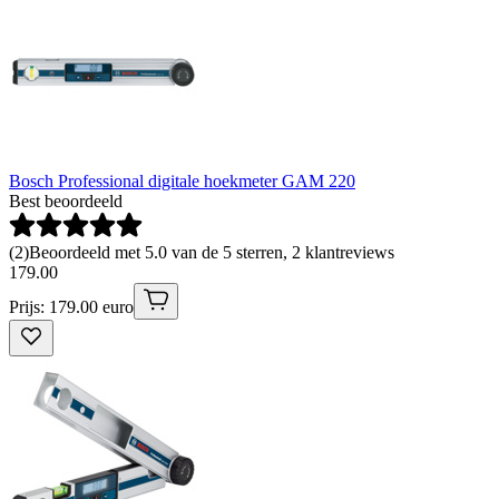
Bosch Professional digitale hoekmeter GAM 220
Best beoordeeld
(
2
)
Beoordeeld met 5.0 van de 5 sterren, 2 klantreviews
179
.
00
Prijs: 179.00 euro