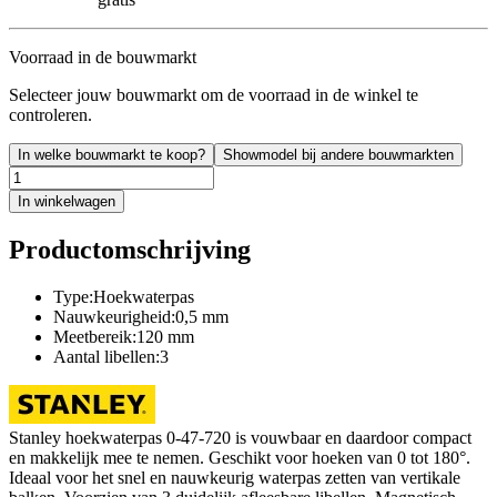
Voorraad in de bouwmarkt
Selecteer jouw bouwmarkt om de voorraad in de winkel te
controleren.
In welke bouwmarkt te koop?
Showmodel bij andere bouwmarkten
In winkelwagen
Productomschrijving
Type:Hoekwaterpas
Nauwkeurigheid:0,5 mm
Meetbereik:120 mm
Aantal libellen:3
Stanley hoekwaterpas 0-47-720 is vouwbaar en daardoor compact
en makkelijk mee te nemen. Geschikt voor hoeken van 0 tot 180°.
Ideaal voor het snel en nauwkeurig waterpas zetten van vertikale