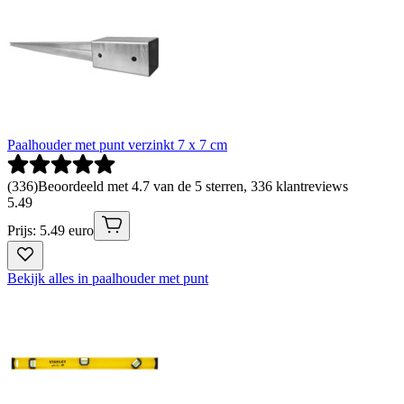
Paalhouder met punt verzinkt 7 x 7 cm
(
336
)
Beoordeeld met 4.7 van de 5 sterren, 336 klantreviews
5
.
49
Prijs: 5.49 euro
Bekijk alles in paalhouder met punt