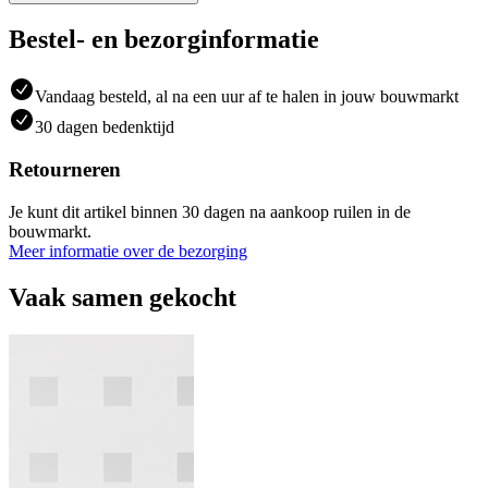
Bestel- en bezorginformatie
Vandaag besteld, al na een uur af te halen in jouw bouwmarkt
30 dagen bedenktijd
Retourneren
Je kunt dit artikel binnen 30 dagen na aankoop ruilen in de
bouwmarkt.
Meer informatie over de bezorging
Vaak samen gekocht