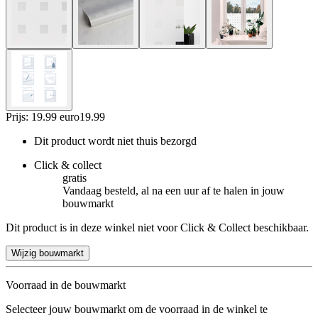
Prijs: 19.99 euro
19
.
99
Dit product wordt niet thuis bezorgd
Click & collect
gratis
Vandaag besteld, al na een uur af te halen in jouw
bouwmarkt
Dit product is in deze winkel niet voor Click & Collect beschikbaar.
Wijzig bouwmarkt
Voorraad in de bouwmarkt
Selecteer jouw bouwmarkt om de voorraad in de winkel te