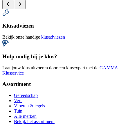
Klusadviezen
Bekijk onze handige
klusadviezen
Hulp nodig bij je klus?
Laat jouw klus uitvoeren door een klusexpert met de
GAMMA
Klusservice
Assortiment
Gereedschap
Verf
Vloeren & tegels
Tuin
Alle merken
Bekijk het assortiment