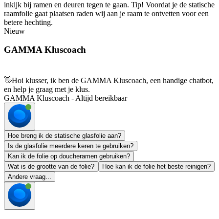
inkijk bij ramen en deuren tegen te gaan. Tip! Voordat je de statische
raamfolie gaat plaatsen raden wij aan je raam te ontvetten voor een
betere hechting.
Nieuw
GAMMA Kluscoach
👋
Hoi klusser, ik ben de GAMMA Kluscoach, een handige chatbot,
en help je graag met je klus.
GAMMA Kluscoach - Altijd bereikbaar
Hoe breng ik de statische glasfolie aan?
Is de glasfolie meerdere keren te gebruiken?
Kan ik de folie op doucheramen gebruiken?
Wat is de grootte van de folie?
Hoe kan ik de folie het beste reinigen?
Andere vraag...