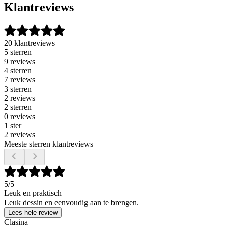
Klantreviews
20 klantreviews
5 sterren
9 reviews
4 sterren
7 reviews
3 sterren
2 reviews
2 sterren
0 reviews
1 ster
2 reviews
Meeste sterren klantreviews
5
/5
Leuk en praktisch
Leuk dessin en eenvoudig aan te brengen.
Lees hele review
Clasina