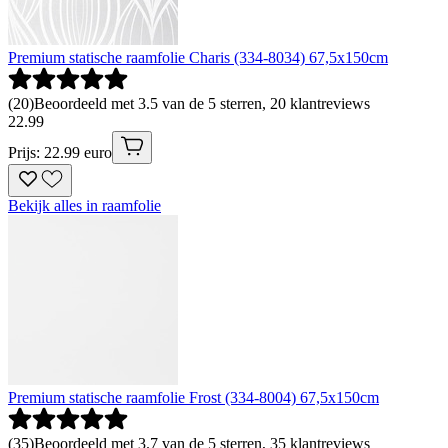
Premium statische raamfolie Charis (334-8034) 67,5x150cm
(
20
)
Beoordeeld met 3.5 van de 5 sterren, 20 klantreviews
22
.
99
Prijs: 22.99 euro
Bekijk alles in raamfolie
Premium statische raamfolie Frost (334-8004) 67,5x150cm
(
35
)
Beoordeeld met 3.7 van de 5 sterren, 35 klantreviews