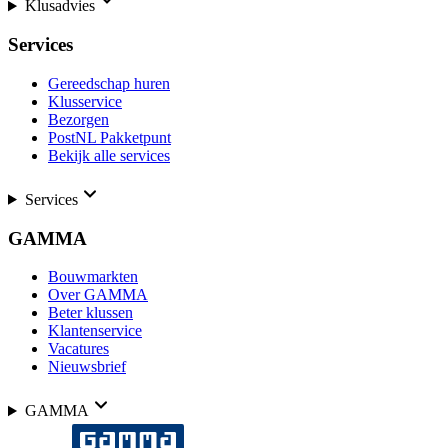
Klusadvies
Services
Gereedschap huren
Klusservice
Bezorgen
PostNL Pakketpunt
Bekijk alle services
Services
GAMMA
Bouwmarkten
Over GAMMA
Beter klussen
Klantenservice
Vacatures
Nieuwsbrief
GAMMA