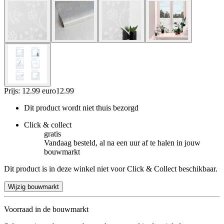
Prijs: 12.99 euro
12
.
99
Dit product wordt niet thuis bezorgd
Click & collect
gratis
Vandaag besteld, al na een uur af te halen in jouw
bouwmarkt
Dit product is in deze winkel niet voor Click & Collect beschikbaar.
Wijzig bouwmarkt
Voorraad in de bouwmarkt