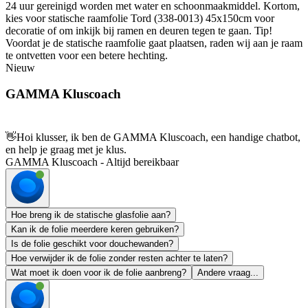
24 uur gereinigd worden met water en schoonmaakmiddel. Kortom,
kies voor statische raamfolie Tord (338-0013) 45x150cm voor
decoratie of om inkijk bij ramen en deuren tegen te gaan. Tip!
Voordat je de statische raamfolie gaat plaatsen, raden wij aan je raam
te ontvetten voor een betere hechting.
Nieuw
GAMMA Kluscoach
👋
Hoi klusser, ik ben de GAMMA Kluscoach, een handige chatbot,
en help je graag met je klus.
GAMMA Kluscoach - Altijd bereikbaar
Hoe breng ik de statische glasfolie aan?
Kan ik de folie meerdere keren gebruiken?
Is de folie geschikt voor douchewanden?
Hoe verwijder ik de folie zonder resten achter te laten?
Wat moet ik doen voor ik de folie aanbreng?
Andere vraag...