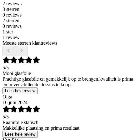
2 reviews
3 sterren
0 reviews
2 sterren
0 reviews
1 ster
1 review
Meeste sterren klantreviews
5
/5
Mooi glasfolie
Prachtige glasfolie en gemakkelijk op te brengen,kwaliteit is prima
en in verschillende dessins te koop.
Lees hele review
Olga
16 juni 2024
5
/5
Raamfolie statisch
Makkelijke plaatsing en prima resultaat
Lees hele review