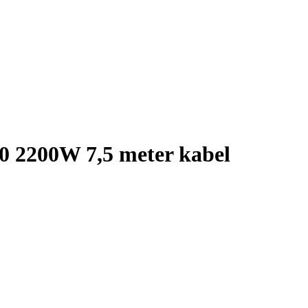
20 2200W 7,5 meter kabel