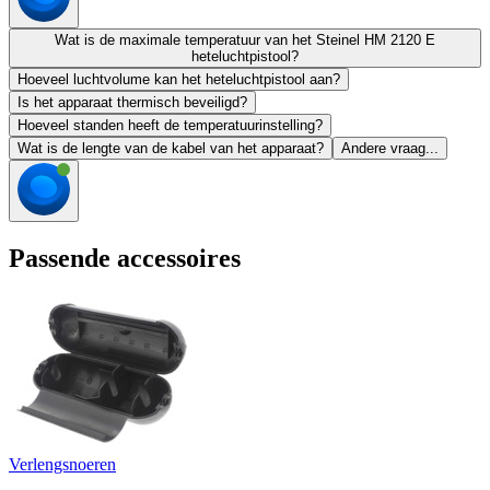
Wat is de maximale temperatuur van het Steinel HM 2120 E
heteluchtpistool?
Hoeveel luchtvolume kan het heteluchtpistool aan?
Is het apparaat thermisch beveiligd?
Hoeveel standen heeft de temperatuurinstelling?
Wat is de lengte van de kabel van het apparaat?
Andere vraag...
Passende accessoires
Verlengsnoeren