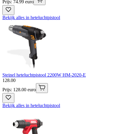
Prijs: 74.99 euro
Bekijk alles in heteluchtpistool
Steinel heteluchtpistool 2200W HM-2020-E
128
.
00
Prijs: 128.00 euro
Bekijk alles in heteluchtpistool