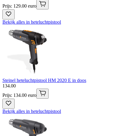
Prijs: 129.00 euro
Bekijk alles in heteluchtpistool
Steinel heteluchtpistool HM 2020 E in doos
134
.
00
Prijs: 134.00 euro
Bekijk alles in heteluchtpistool