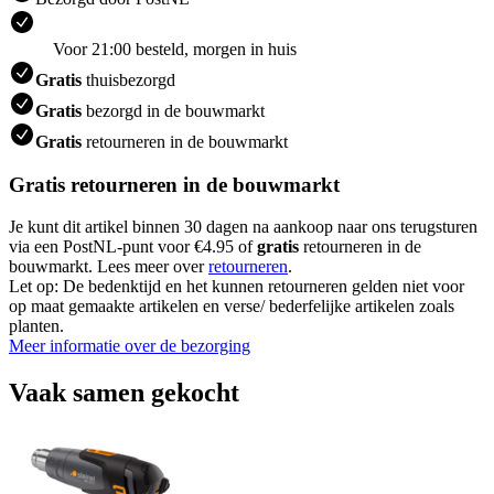
Voor 21:00 besteld, morgen in huis
Gratis
thuisbezorgd
Gratis
bezorgd in de bouwmarkt
Gratis
retourneren in de bouwmarkt
Gratis retourneren in de bouwmarkt
Je kunt dit artikel binnen 30 dagen na aankoop naar ons terugsturen
via een PostNL-punt voor €4.95 of
gratis
retourneren in de
bouwmarkt. Lees meer over
retourneren
.
Let op: De bedenktijd en het kunnen retourneren gelden niet voor
op maat gemaakte artikelen en verse/ bederfelijke artikelen zoals
planten.
Meer informatie over de bezorging
Vaak samen gekocht